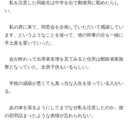
私を注意した同級生は中学を出て郵便局に勤めたらし
い。
私の席に来て、同窓会を企画していただいて感謝してい
ます、というようなことを述べて、他の幹事の分も一緒に
手土産を置いていった。
会が終わって出席者名簿を見てみると住所は郵政省家族
寮となっていた。女房子供もいるらしい。
学校の成績が悪くても真っ当な人生を送っている人がい
る。
あの体を張るようにしてまでなぜ私を注意したのか。彼
の切羽詰まったような表情が忘れられない。