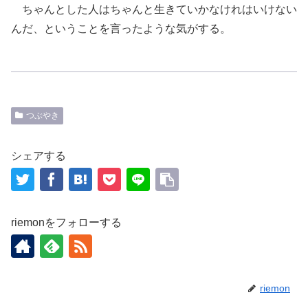
ちゃんとした人はちゃんと生きていかなけれはいけない
んだ、ということを言ったような気がする。
つぶやき
シェアする
riemonをフォローする
riemon