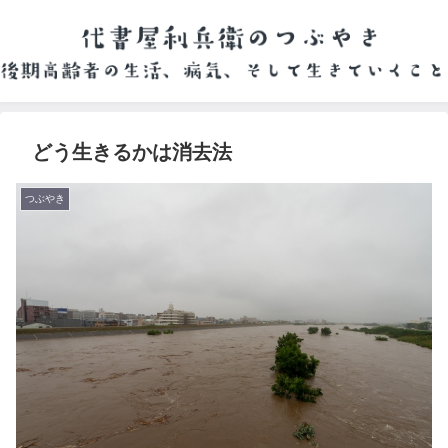
どう生きるかは消去法
つぶやき