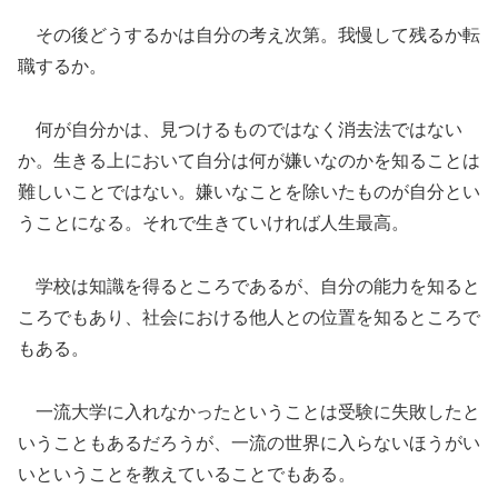
その後どうするかは自分の考え次第。我慢して残るか転
職するか。
何が自分かは、見つけるものではなく消去法ではない
か。生きる上において自分は何が嫌いなのかを知ることは
難しいことではない。嫌いなことを除いたものが自分とい
うことになる。それで生きていければ人生最高。
学校は知識を得るところであるが、自分の能力を知ると
ころでもあり、社会における他人との位置を知るところで
もある。
一流大学に入れなかったということは受験に失敗したと
いうこともあるだろうが、一流の世界に入らないほうがい
いということを教えていることでもある。