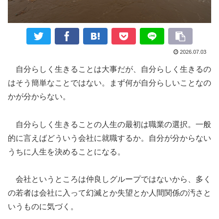
2026.07.03
自分らしく生きることは大事だが、自分らしく生きるの
はそう簡単なことではない。まず何が自分らしいことなの
かが分からない。
自分らしく生きることの人生の最初は職業の選択。一般
的に言えばどういう会社に就職するか。自分が分からない
うちに人生を決めることになる。
会社というところは仲良しグループではないから、多く
の若者は会社に入って幻滅とか失望とか人間関係の汚さと
いうものに気づく。