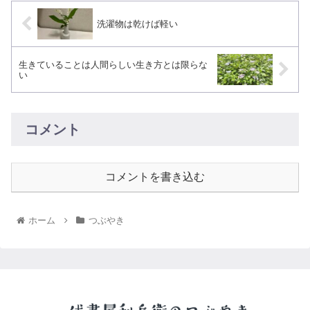
洗濯物は乾けば軽い
生きていることは人間らしい生き方とは限らな
い
コメント
コメントを書き込む
ホーム
つぶやき