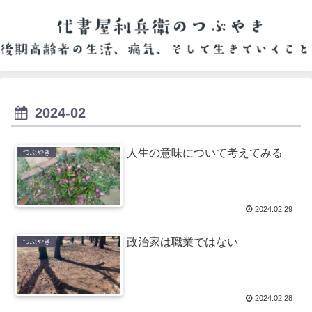
2024-02
人生の意味について考えてみる
つぶやき
2024.02.29
政治家は職業ではない
つぶやき
2024.02.28