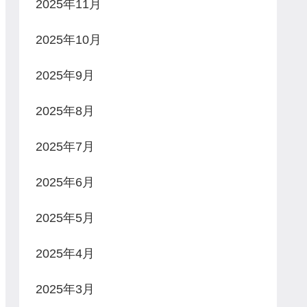
2025年11月
2025年10月
2025年9月
2025年8月
2025年7月
2025年6月
2025年5月
2025年4月
2025年3月