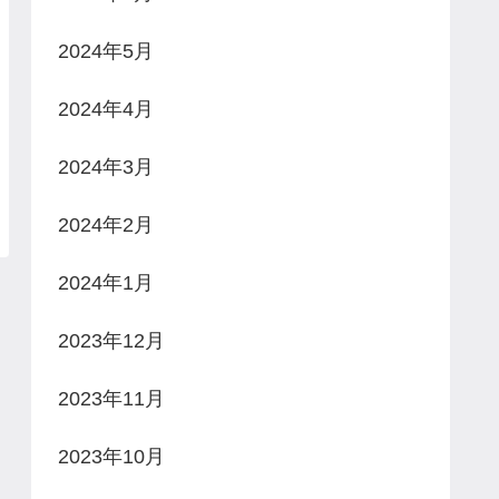
2024年5月
2024年4月
2024年3月
2024年2月
2024年1月
2023年12月
2023年11月
2023年10月