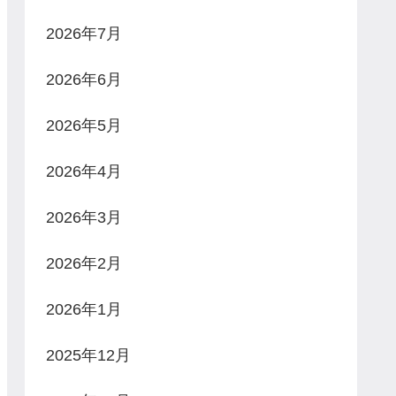
2026年7月
2026年6月
2026年5月
2026年4月
2026年3月
2026年2月
2026年1月
2025年12月