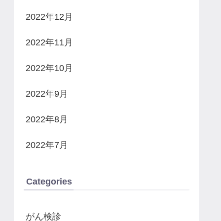
2022年12月
2022年11月
2022年10月
2022年9月
2022年8月
2022年7月
Categories
がん検診