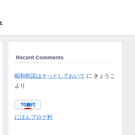
Recent Comments
昭和歌謡はそっとしておいて
に
きょうこ
より
にほんブログ村