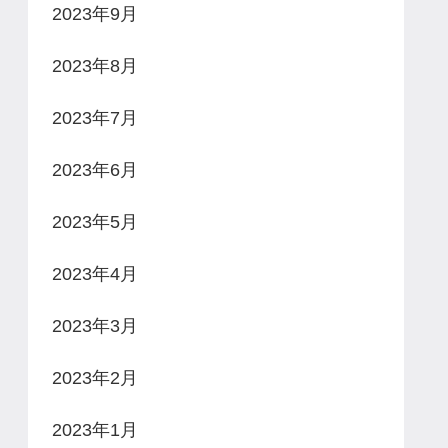
2023年9月
2023年8月
2023年7月
2023年6月
2023年5月
2023年4月
2023年3月
2023年2月
2023年1月