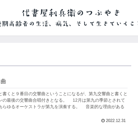
 曲
書くと９番目の交響曲ということになるが、第九交響曲と書くと
ンの最後の交響曲合唱付きとなる。 12月は第九の季節とされて
あらゆるオーケストラが第九を演奏する。 音楽的な理由がある
2022.12.31