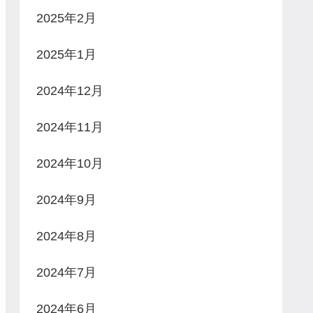
2025年2月
2025年1月
2024年12月
2024年11月
2024年10月
2024年9月
2024年8月
2024年7月
2024年6月