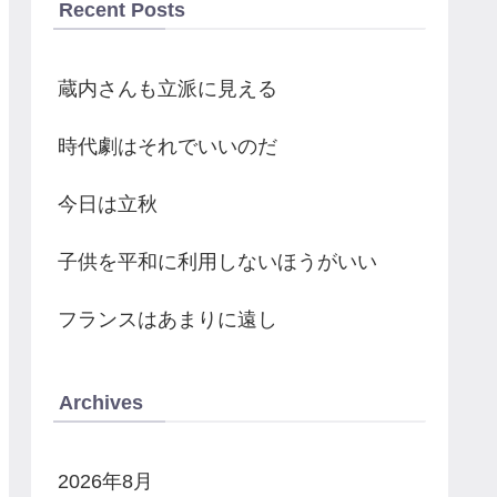
Recent Posts
蔵内さんも立派に見える
時代劇はそれでいいのだ
今日は立秋
子供を平和に利用しないほうがいい
フランスはあまりに遠し
Archives
2026年8月