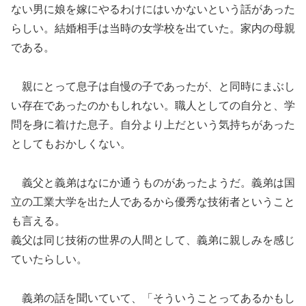
ない男に娘を嫁にやるわけにはいかないという話があった
らしい。結婚相手は当時の女学校を出ていた。家内の母親
である。
親にとって息子は自慢の子であったが、と同時にまぶし
い存在であったのかもしれない。職人としての自分と、学
問を身に着けた息子。自分より上だという気持ちがあった
としてもおかしくない。
義父と義弟はなにか通うものがあったようだ。義弟は国
立の工業大学を出た人であるから優秀な技術者ということ
も言える。
義父は同じ技術の世界の人間として、義弟に親しみを感じ
ていたらしい。
義弟の話を聞いていて、「そういうことってあるかもし