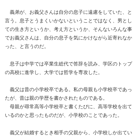
義弟が、お義父さんは自分の息子に遠慮をしていた、と
言う。息子とうまくいかないということではなく、男とし
ての生き方というか、考え方というか、そんないろんな事
でお義父さんは、自分の息子を気にかけながら近寄れなか
った、と言うのだ。
息子は中学では卒業生総代で答辞を読み、学区のトップ
の高校に進学し、大学では哲学を専攻した。
義父は昔の小学校卒である。私の母親も小学校卒であっ
たが、昔は親の学歴を書かされたものである。
母親が尋常高等小学校卒と書くたびに、高等学校を出て
いるのかと思ったものだが、小学校のことであった。
義父が結婚するとき相手の父親から、小学校しか出てい