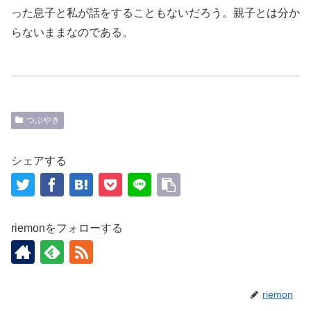
った息子と私が話をすることもないだろう。親子とは分か
らないままなのである。
つぶやき
シェアする
riemonをフォローする
riemon