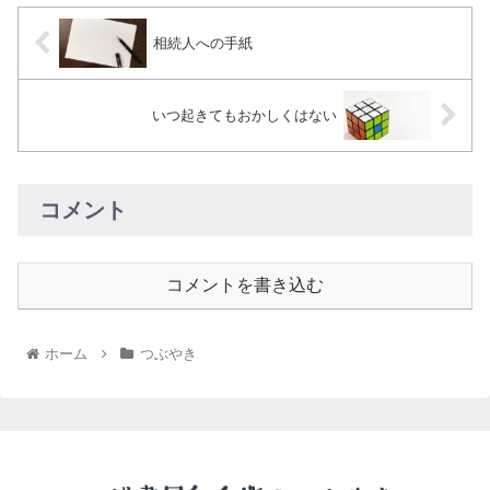
相続人への手紙
いつ起きてもおかしくはない
コメント
コメントを書き込む
ホーム
つぶやき