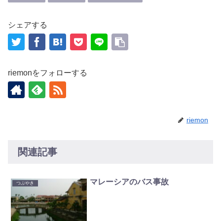
シェアする
riemonをフォローする
riemon
関連記事
マレーシアのバス事故
つぶやき