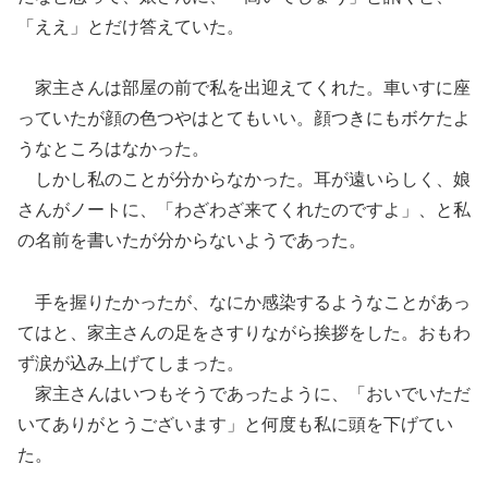
「ええ」とだけ答えていた。
家主さんは部屋の前で私を出迎えてくれた。車いすに座
っていたが顔の色つやはとてもいい。顔つきにもボケたよ
うなところはなかった。
しかし私のことが分からなかった。耳が遠いらしく、娘
さんがノートに、「わざわざ来てくれたのですよ」、と私
の名前を書いたが分からないようであった。
手を握りたかったが、なにか感染するようなことがあっ
てはと、家主さんの足をさすりながら挨拶をした。おもわ
ず涙が込み上げてしまった。
家主さんはいつもそうであったように、「おいでいただ
いてありがとうございます」と何度も私に頭を下げてい
た。