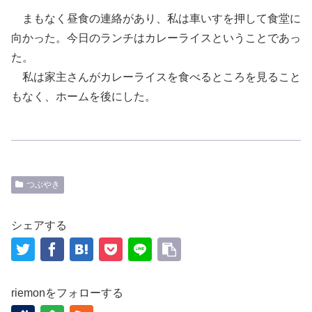
まもなく昼食の連絡があり、私は車いすを押して食堂に
向かった。今日のランチはカレーライスということであっ
た。
私は家主さんがカレーライスを食べるところを見ること
もなく、ホームを後にした。
つぶやき
シェアする
riemonをフォローする