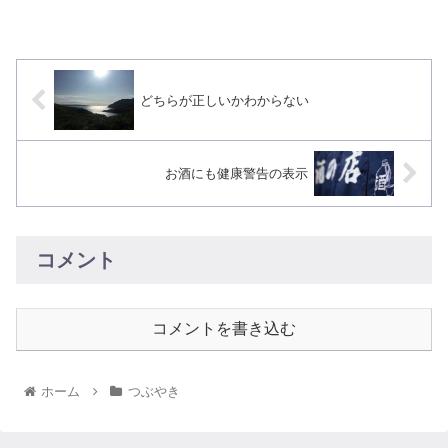
どちらが正しいかわからない
お酒にも健康警告の表示
コメント
コメントを書き込む
ホーム
つぶやき