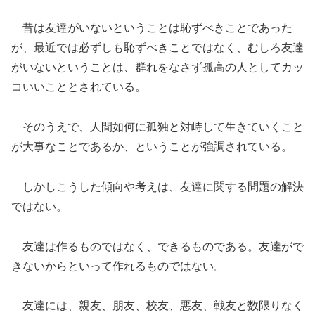
昔は友達がいないということは恥ずべきことであった
が、最近では必ずしも恥ずべきことではなく、むしろ友達
がいないということは、群れをなさず孤高の人としてカッ
コいいこととされている。
そのうえで、人間如何に孤独と対峙して生きていくこと
が大事なことであるか、ということが強調されている。
しかしこうした傾向や考えは、友達に関する問題の解決
ではない。
友達は作るものではなく、できるものである。友達がで
きないからといって作れるものではない。
友達には、親友、朋友、校友、悪友、戦友と数限りなく