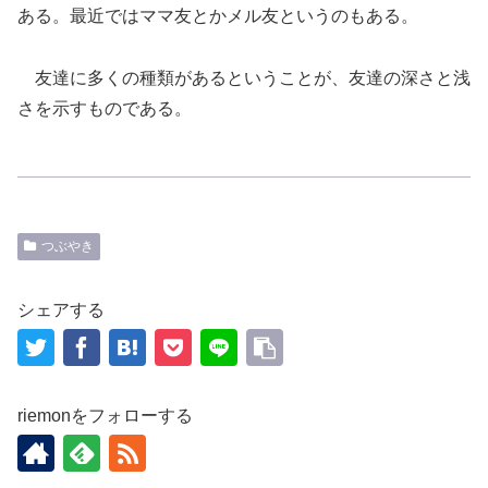
ある。最近ではママ友とかメル友というのもある。
友達に多くの種類があるということが、友達の深さと浅
さを示すものである。
つぶやき
シェアする
riemonをフォローする