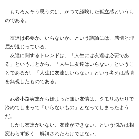
もちろんそう思うのは、かつて経験した孤立感というも
のである。
友達は必要か、いらないか、という議論には、感情と理
屈が混じっている。
友達に関するトレンドは、「人生には友達は必要であ
る」ということから、「人生に友達はいらない」というこ
とであるが、「人生に友達はいらない」という考えは感情
を無視したものである。
武者小路実篤から始まった熱い友情は、タモリあたりで
冷めてしまって「いらないもの」となってしまったよう
だ。
しかし友達がいない、友達ができない、という悩みは相
変わらず多く、解消されたわけではない。