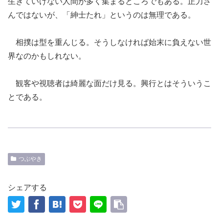
生きていけない人間が多く集まるところでもある。正力さ
んではないが、「紳士たれ」というのは無理である。
相撲は型を重んじる。そうしなければ始末に負えない世
界なのかもしれない。
観客や視聴者は綺麗な面だけ見る。興行とはそういうこ
とである。
つぶやき
シェアする