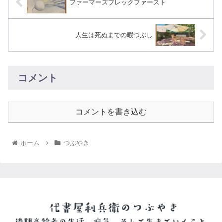
ファーマーズブレックファースト
人生は死ぬまでの暇つぶし
コメント
コメントを書き込む
ホーム
つぶやき