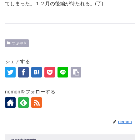
てしまった。１２月の後編が待たれる。(了)
つぶやき
シェアする
riemonをフォローする
riemon