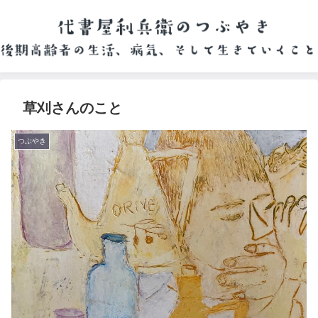
草刈さんのこと
つぶやき