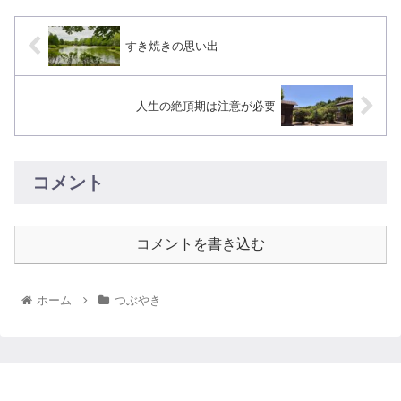
すき焼きの思い出
人生の絶頂期は注意が必要
コメント
コメントを書き込む
ホーム
つぶやき