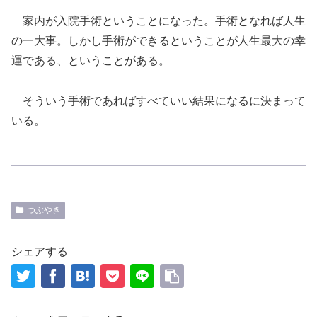
家内が入院手術ということになった。手術となれば人生
の一大事。しかし手術ができるということが人生最大の幸
運である、ということがある。
そういう手術であればすべていい結果になるに決まって
いる。
つぶやき
シェアする