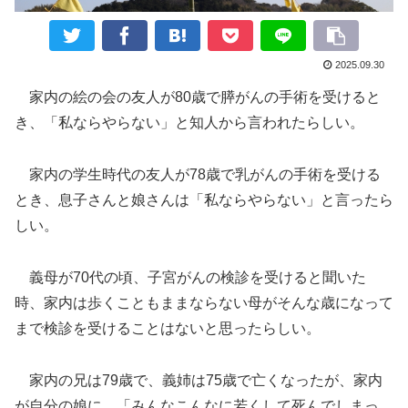
2025.09.30
家内の絵の会の友人が80歳で膵がんの手術を受けると
き、「私ならやらない」と知人から言われたらしい。
家内の学生時代の友人が78歳で乳がんの手術を受ける
とき、息子さんと娘さんは「私ならやらない」と言ったら
しい。
義母が70代の頃、子宮がんの検診を受けると聞いた
時、家内は歩くこともままならない母がそんな歳になって
まで検診を受けることはないと思ったらしい。
家内の兄は79歳で、義姉は75歳で亡くなったが、家内
が自分の娘に、「みんなこんなに若くして死んでしまっ