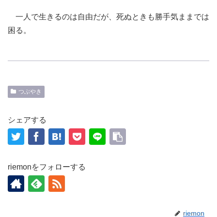
一人で生きるのは自由だが、死ぬときも勝手気ままでは
困る。
つぶやき
シェアする
riemonをフォローする
riemon