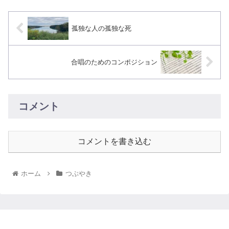
孤独な人の孤独な死
合唱のためのコンポジション
コメント
コメントを書き込む
ホーム
つぶやき