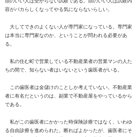
頭のいい人は受からない試験である。頭のいい人は試験内
容がバカらしくなってやる気にならないらしい。
大してできのよくない人が専門家になっている。専門家
は本当に専門家なのか、ということが問われる必要があ
る。
私の住む町で営業している不動産業者の営業マンの人た
ちの間で、知らない者はいないという歯医者がいる。
この歯医者は金儲けのことしか考えていない。不動産業
者に有名だというのは、副業で不動産屋をやっているから
である。
私がこの歯医者にかかった時保険診療ではなく、いわゆ
る自由診療を進められた。断ればよかったが、歯医者にそ