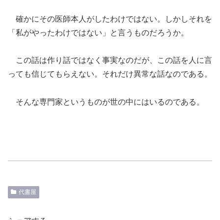
確かにその医師本人がしたわけではない。しかしそれを
「私がやったわけではない」と言うものだろうか。
この話は作り話ではなく事実なのだが、この話を人に言
っても信じてもらえない。それだけ異常な話なのである。
そんな専門家というものが世の中にはいるのである。
代書屋