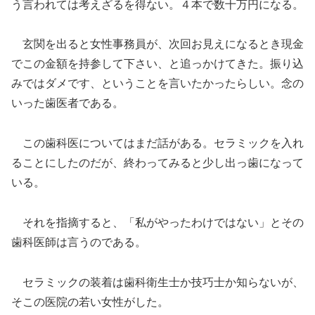
う言われては考えざるを得ない。４本で数十万円になる。
玄関を出ると女性事務員が、次回お見えになるとき現金
でこの金額を持参して下さい、と追っかけてきた。振り込
みではダメです、ということを言いたかったらしい。念の
いった歯医者である。
この歯科医についてはまだ話がある。セラミックを入れ
ることにしたのだが、終わってみると少し出っ歯になって
いる。
それを指摘すると、「私がやったわけではない」とその
歯科医師は言うのである。
セラミックの装着は歯科衛生士か技巧士か知らないが、
そこの医院の若い女性がした。