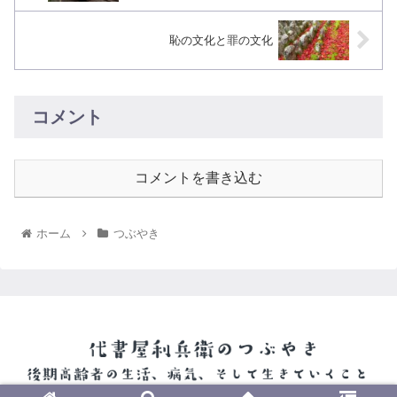
恥の文化と罪の文化
コメント
コメントを書き込む
ホーム
つぶやき