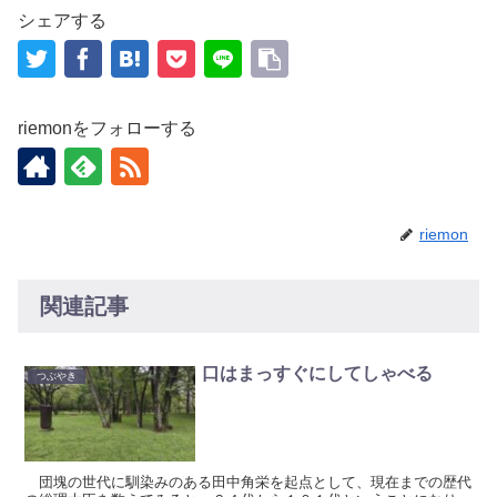
シェアする
riemonをフォローする
riemon
関連記事
口はまっすぐにしてしゃべる
つぶやき
団塊の世代に馴染みのある田中角栄を起点として、現在までの歴代