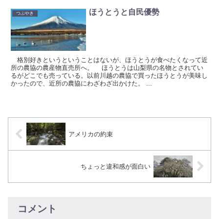
ほうとうと自民優勢
つぶやき
格別好きというということはないが、ほうとうが食べたくなって近
所の農協の農産物直売所へ。 ほうとうは山梨県の名物とされてい
るがどこでも売っている。以前川越の農協で買ったほうとうが美味し
かったので、近所の農協にわざわざ出かけた。 ...
アメリカの約束
ちょっと違和感が面白い
コメント