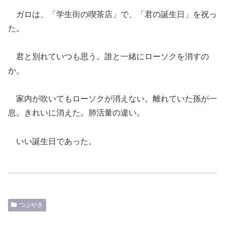
ガロは、「学生街の喫茶店」で、「君の誕生日」を祝っ
た。
君と別れていつも思う。誰と一緒にローソクを消すの
か。
家内が吹いてもローソクが消えない。離れていた孫が一
息。きれいに消えた。肺活量の違い。
いい誕生日であった。
つぶやき