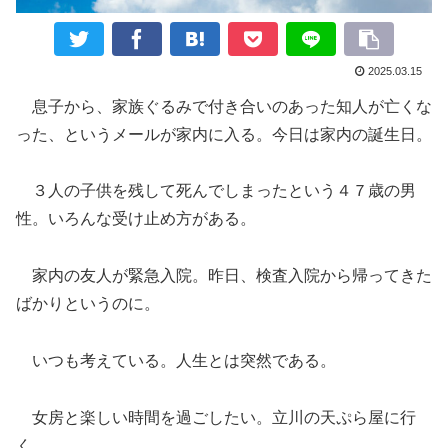
2025.03.15
息子から、家族ぐるみで付き合いのあった知人が亡くな
った、というメールが家内に入る。今日は家内の誕生日。
３人の子供を残して死んでしまったという４７歳の男
性。いろんな受け止め方がある。
家内の友人が緊急入院。昨日、検査入院から帰ってきた
ばかりというのに。
いつも考えている。人生とは突然である。
女房と楽しい時間を過ごしたい。立川の天ぷら屋に行
く。