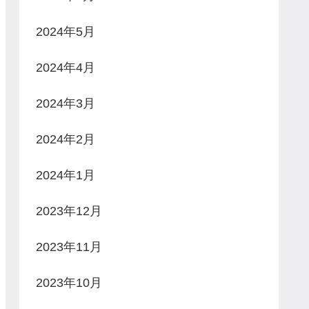
2024年5月
2024年4月
2024年3月
2024年2月
2024年1月
2023年12月
2023年11月
2023年10月