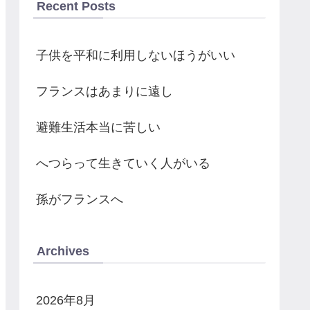
Recent Posts
子供を平和に利用しないほうがいい
フランスはあまりに遠し
避難生活本当に苦しい
へつらって生きていく人がいる
孫がフランスへ
Archives
2026年8月