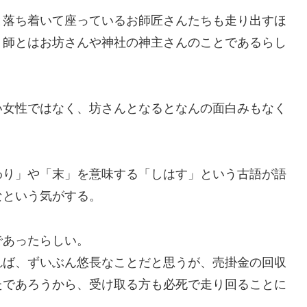
落ち着いて座っているお師匠さんたちも走り出すほ
、師とはお坊さんや神社の神主さんのことであるらし
女性ではなく、坊さんとなるとなんの面白みもなく
り」や「末」を意味する「しはす」という古語が語
なという気がする。
あったらしい。
ば、ずいぶん悠長なことだと思うが、売掛金の回収
たであろうから、受け取る方も必死で走り回ることに