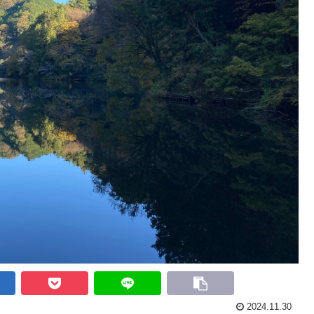
2024.11.30