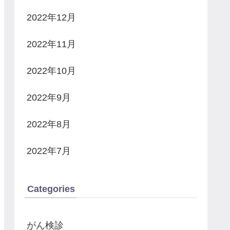
2022年12月
2022年11月
2022年10月
2022年9月
2022年8月
2022年7月
Categories
がん検診