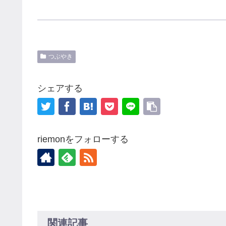
つぶやき
シェアする
riemonをフォローする
関連記事