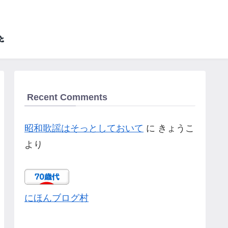
Recent Comments
昭和歌謡はそっとしておいて
に
きょうこ
より
にほんブログ村