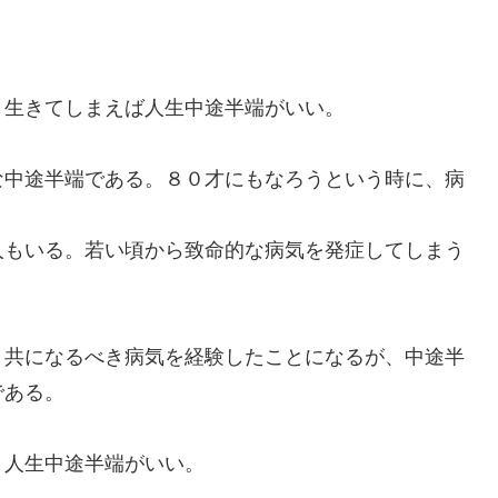
。
生きてしまえば人生中途半端がいい。
中途半端である。８０才にもなろうという時に、病
もいる。若い頃から致命的な病気を発症してしまう
共になるべき病気を経験したことになるが、中途半
である。
人生中途半端がいい。