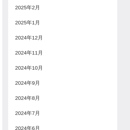
2025年2月
2025年1月
2024年12月
2024年11月
2024年10月
2024年9月
2024年8月
2024年7月
2024年6月