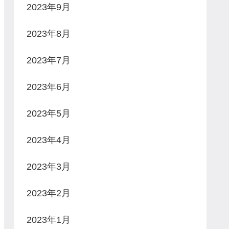
2023年9月
2023年8月
2023年7月
2023年6月
2023年5月
2023年4月
2023年3月
2023年2月
2023年1月