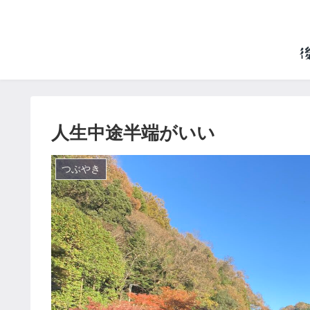
人生中途半端がいい
つぶやき