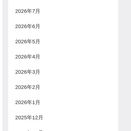
2026年7月
2026年6月
2026年5月
2026年4月
2026年3月
2026年2月
2026年1月
2025年12月