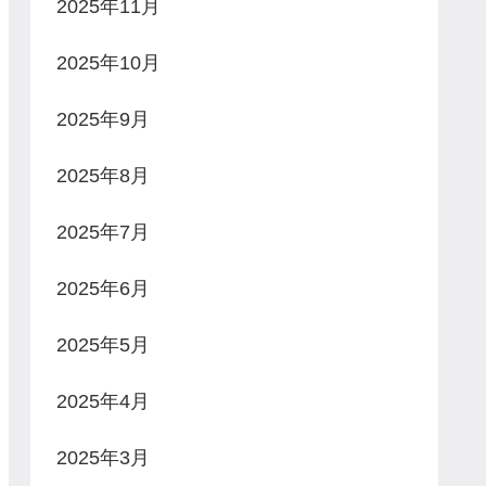
2025年11月
2025年10月
2025年9月
2025年8月
2025年7月
2025年6月
2025年5月
2025年4月
2025年3月