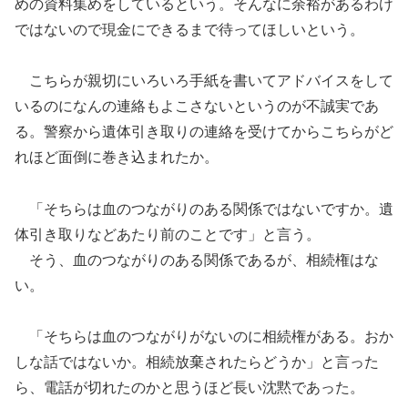
めの資料集めをしているという。そんなに余裕があるわけ
ではないので現金にできるまで待ってほしいという。
こちらが親切にいろいろ手紙を書いてアドバイスをして
いるのになんの連絡もよこさないというのが不誠実であ
る。警察から遺体引き取りの連絡を受けてからこちらがど
れほど面倒に巻き込まれたか。
「そちらは血のつながりのある関係ではないですか。遺
体引き取りなどあたり前のことです」と言う。
そう、血のつながりのある関係であるが、相続権はな
い。
「そちらは血のつながりがないのに相続権がある。おか
しな話ではないか。相続放棄されたらどうか」と言った
ら、電話が切れたのかと思うほど長い沈黙であった。