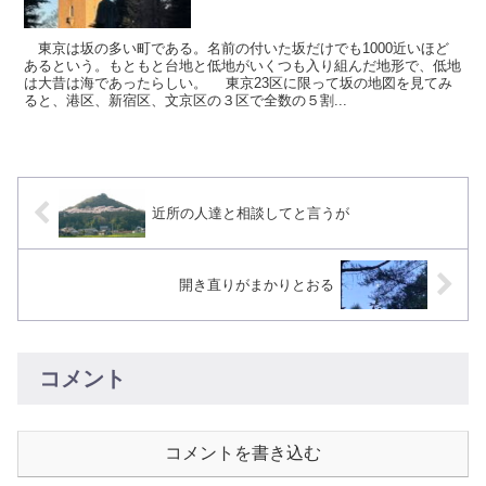
東京は坂の多い町である。名前の付いた坂だけでも1000近いほど
あるという。もともと台地と低地がいくつも入り組んだ地形で、低地
は大昔は海であったらしい。 東京23区に限って坂の地図を見てみ
ると、港区、新宿区、文京区の３区で全数の５割...
近所の人達と相談してと言うが
開き直りがまかりとおる
コメント
コメントを書き込む