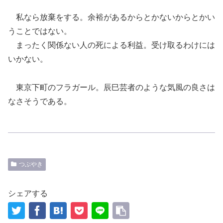
私なら放棄をする。余裕があるからとかないからとかい
うことではない。
まったく関係ない人の死による利益。受け取るわけには
いかない。
東京下町のフラガール。辰巳芸者のような気風の良さは
なさそうである。
つぶやき
シェアする