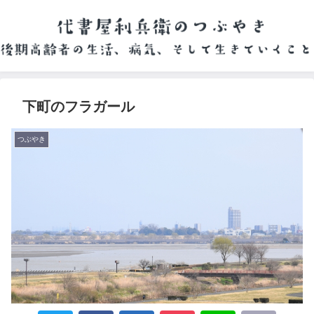
下町のフラガール
つぶやき