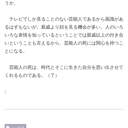
うか。
テレビでしか見ることのない芸能人であるから面識があ
るはずもないが、親戚より顔を見る機会が多い。人のいろ
いろな表情を知っているということでは親戚以上の付き合
いということも言えるから、芸能人の死には関心を持つこ
とになる。
芸能人の死は、時代とそこに生きた自分を思い出させて
くれるものである。（了）
;
つぶやき