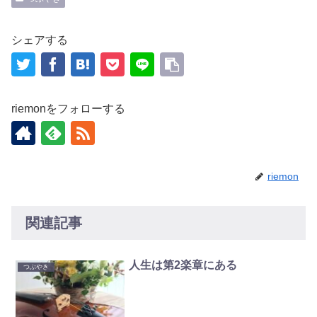
シェアする
riemonをフォローする
riemon
関連記事
人生は第2楽章にある
つぶやき