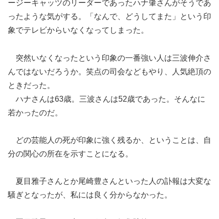
ージーキャッツのリーダーであったハナ肇さんがそうであ
ったような気がする。「なんで、どうしてまた」という印
象でテレビからいなくなってしまった。
突然いなくなったという印象の一番強い人は三波伸介さ
んではないだろうか。笑点の司会などもやり、人気絶頂の
ときだった。
ハナさんは63歳。三波さんは52歳であった。そんなに
若かったのだ。
どの芸能人の死が印象に強く残るか、ということは、自
分の関心の所在を示すことになる。
夏目雅子さんとか尾崎豊さんといった人の訃報は大変な
騒ぎとなったが、私には良く分からなかった。