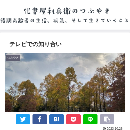
テレビでの知り合い
つぶやき
2023.10.28