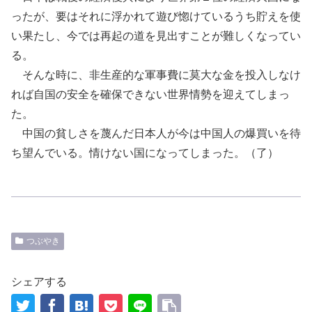
ったが、要はそれに浮かれて遊び惚けているうち貯えを使
い果たし、今では再起の道を見出すことが難しくなってい
る。
そんな時に、非生産的な軍事費に莫大な金を投入しなけ
れば自国の安全を確保できない世界情勢を迎えてしまっ
た。
中国の貧しさを蔑んだ日本人が今は中国人の爆買いを待
ち望んでいる。情けない国になってしまった。（了）
つぶやき
シェアする