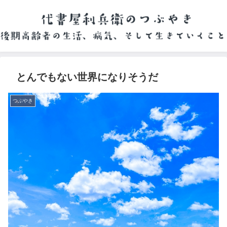
とんでもない世界になりそうだ
つぶやき