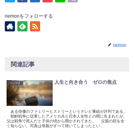
riemonをフォローする
riemon
関連記事
人生と向き合う ゼロの焦点
つぶやき
ある俳優のファミリーヒストリーというテレビ番組が評判である。
朝鮮戦争に従軍したアメリカ兵と日本人女性との間に生まれたが、
父は戦争で死んだと子供の頃から聞かされてきた。 父親の顔を全
く知らない。写真は母親がすべて焼いてしまったとい...