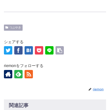
つぶやき
シェアする
riemonをフォローする
riemon
関連記事