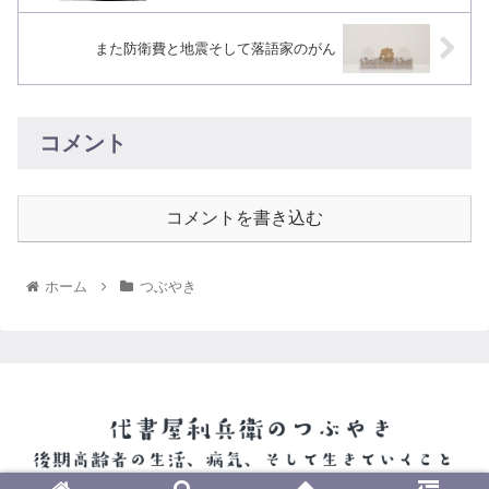
また防衛費と地震そして落語家のがん
コメント
コメントを書き込む
ホーム
つぶやき