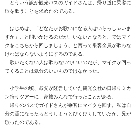
どういう訳か観光バスのガイドさんは、帰り道に乗客に
歌を歌うことを求めたのである。
はじめは、「どなたかお歌いになる人はいらっしゃいま
すか」、と問いかけるのだが、いないとなると、ではマイ
クをこちらから回しましょう、と言って乗客全員が歌わな
ければならないようにするのである。
歌いたくない人は歌わないでいいのだが、マイクが回っ
てくることは気分のいいものではなかった。
小学生の頃、叔父が経営していた観光会社の日帰りミカ
ン狩りツアーに、家族みんなで行ったことがある。
帰りのバスでガイドさんが乗客にマイクを回す。私は自
分の番になったらどうしようとびくびくしていたが、兄が
歌ったのである。