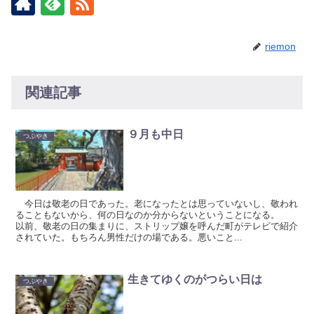
riemon
関連記事
９月も中日
つぶやき
今日は敬老の日であった。老になったとは思っていないし、敬われ
ることもないから、何の日なのか分からないということになる。
以前、敬老の日の集まりに、ストリップ嬢を呼んだ町がテレビで紹介
されていた。もちろん男性だけの場である。悪いこと...
生きてゆくのがつらい日は
つぶやき