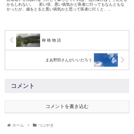
かもしれない。 若い頃、悪い病気かと医者に行ってもなんともな
かったが、歳をとると悪い病気かと思って医者に行くと、...
柳 橋 物 語
まあ野田さんがいいだろう
コメント
コメントを書き込む
ホーム
つぶやき