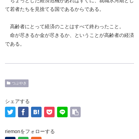
ちょっとした経済危機があればすぐに、就職氷河期とし
て若者たちを見捨てる国である
からである。
高齢者にとって経済のことはすべて終わったこと。
命が尽きるか金が尽きるか
、ということが高齢者の経済
である。
つぶやき
シェアする
riemonをフォローする