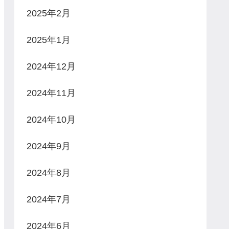
2025年2月
2025年1月
2024年12月
2024年11月
2024年10月
2024年9月
2024年8月
2024年7月
2024年6月