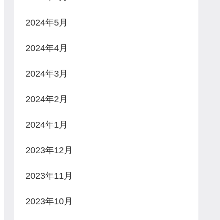
2024年5月
2024年4月
2024年3月
2024年2月
2024年1月
2023年12月
2023年11月
2023年10月