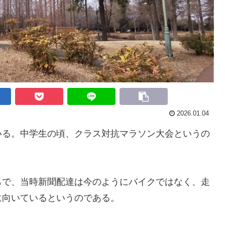
2026.01.04
る。中学生の頃、クラス対抗マラソン大会というの
で、当時新聞配達は今のようにバイクではなく、走
に向いているというのである。