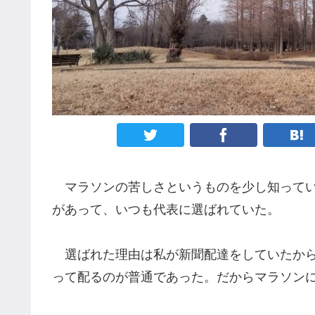
マラソンの苦しさというものを少し知ってい
があって、いつも代表に選ばれていた。
選ばれた理由は私が新聞配達をしていたから
って配るのが普通であった。だからマラソン