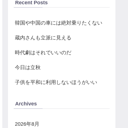
Recent Posts
韓国や中国の車には絶対乗りたくない
蔵内さんも立派に見える
時代劇はそれでいいのだ
今日は立秋
子供を平和に利用しないほうがいい
Archives
2026年8月