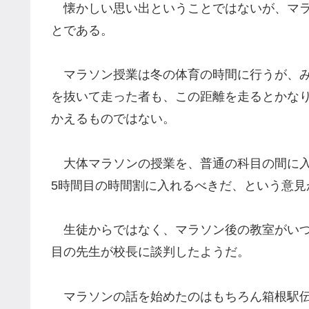
懐かしい思い出ということではないが、マラ
とである。
マラソン授業は冬の体育の時間に行うが、み
を抜いて走った者も、この距離を走るとかな
かえるものではない。
大体マラソンの授業を、普通の科目の間に入
5時間目の時間割に入れるべきだ、という意見
生徒からではなく、マラソン後の教室がいつ
目の先生が校長に談判したようだ。
マラソンの話を始めたのはもちろん箱根駅伝