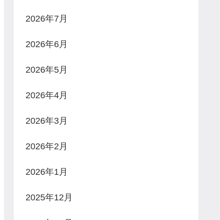
2026年7月
2026年6月
2026年5月
2026年4月
2026年3月
2026年2月
2026年1月
2025年12月