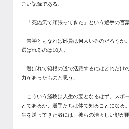
ごい記録である。
「死ぬ気で頑張ってきた」という選手の言葉
青学ともなれば部員は何人いるのだろうか。
選ばれるのは10人。
選ばれて箱根の道で活躍するにはどれだけの
力があったものと思う。
こういう経験は人生の宝となるはず。スポー
とであるか、選手たちは体で知ることになる
生を送ってきた者には、彼らの清々しい顔が