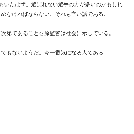
もいたはず。選ばれない選手の方が多いのかもしれ
収めなければならない。それも辛い話である。
次第であることを原監督は社会に示している。
でもないようだ。今一番気になる人である。