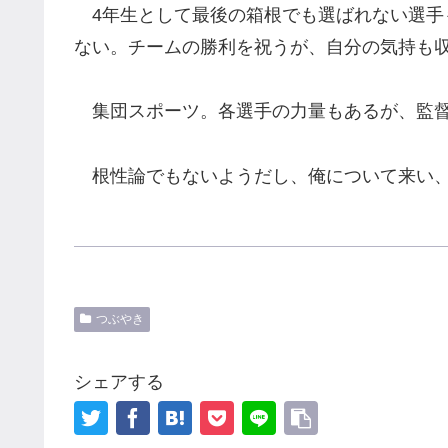
4年生として最後の箱根でも選ばれない選手
ない。チームの勝利を祝うが、自分の気持も
集団スポーツ。各選手の力量もあるが、監督
根性論でもないようだし、俺について来い、
つぶやき
シェアする