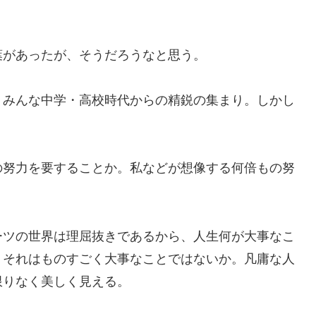
があったが、そうだろうなと思う。
みんな中学・高校時代からの精鋭の集まり。しかし
努力を要することか。私などが想像する何倍もの努
ツの世界は理屈抜きであるから、人生何が大事なこ
。それはものすごく大事なことではないか。凡庸な人
限りなく美しく見える。