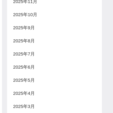
2025年11月
2025年10月
2025年9月
2025年8月
2025年7月
2025年6月
2025年5月
2025年4月
2025年3月