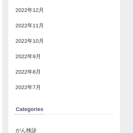
2022年12月
2022年11月
2022年10月
2022年9月
2022年8月
2022年7月
Categories
がん検診