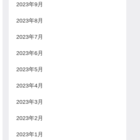
2023年9月
2023年8月
2023年7月
2023年6月
2023年5月
2023年4月
2023年3月
2023年2月
2023年1月