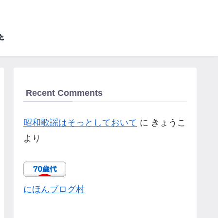
Recent Comments
昭和歌謡はそっとしておいて
に
きょうこ
より
にほんブログ村