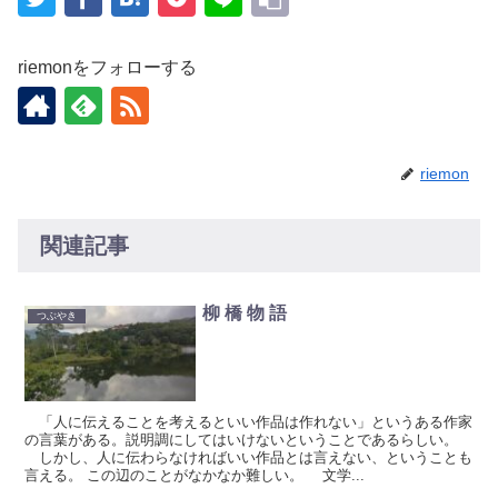
riemonをフォローする
riemon
関連記事
柳 橋 物 語
つぶやき
「人に伝えることを考えるといい作品は作れない」というある作家
の言葉がある。説明調にしてはいけないということであるらしい。
しかし、人に伝わらなければいい作品とは言えない、ということも
言える。 この辺のことがなかなか難しい。 文学...