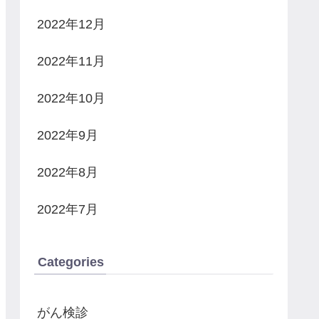
2022年12月
2022年11月
2022年10月
2022年9月
2022年8月
2022年7月
Categories
がん検診