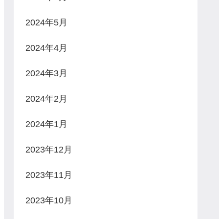
2024年5月
2024年4月
2024年3月
2024年2月
2024年1月
2023年12月
2023年11月
2023年10月