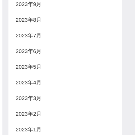
2023年9月
2023年8月
2023年7月
2023年6月
2023年5月
2023年4月
2023年3月
2023年2月
2023年1月