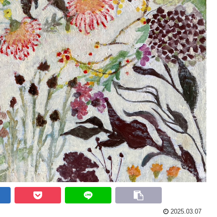
2025.03.07