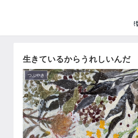
生きているからうれしいんだ
つぶやき