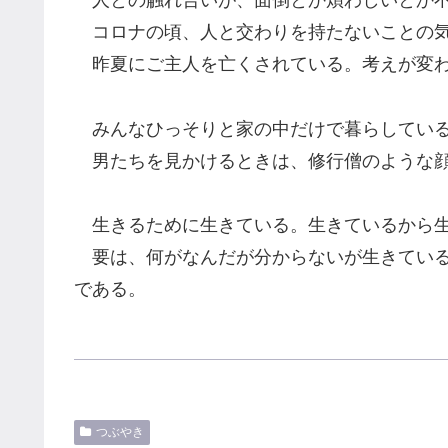
人との触れ合いが、面倒とか煩わしいとか不
コロナの頃、人と交わりを持たないことの気
昨夏にご主人を亡くされている。考えが変わ
みんなひっそりと家の中だけで暮らしている
男たちを見かけるときは、修行僧のような顔
生きるために生きている。生きているから
要は、何がなんだが分からないが生きている
である。
つぶやき