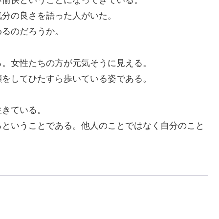
愉快ということになってきている。
分の良さを語った人がいた。
るのだろうか。
。女性たちの方が元気そうに見える。
をしてひたすら歩いている姿である。
生きている。
ということである。他人のことではなく自分のこと