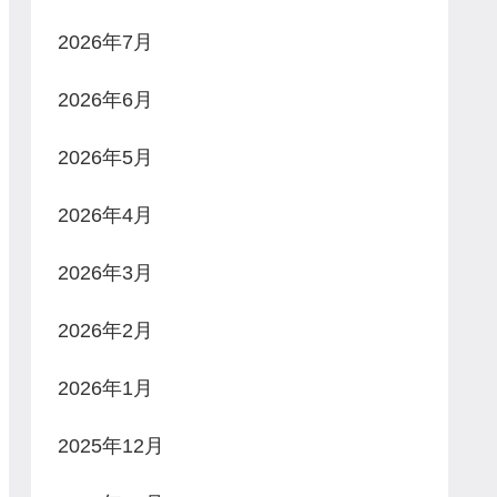
2026年7月
2026年6月
2026年5月
2026年4月
2026年3月
2026年2月
2026年1月
2025年12月