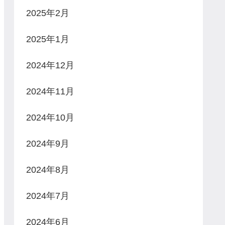
2025年2月
2025年1月
2024年12月
2024年11月
2024年10月
2024年9月
2024年8月
2024年7月
2024年6月