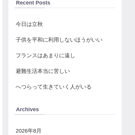
Recent Posts
今日は立秋
子供を平和に利用しないほうがいい
フランスはあまりに遠し
避難生活本当に苦しい
へつらって生きていく人がいる
Archives
2026年8月