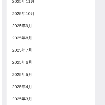
2025年11月
2025年10月
2025年9月
2025年8月
2025年7月
2025年6月
2025年5月
2025年4月
2025年3月