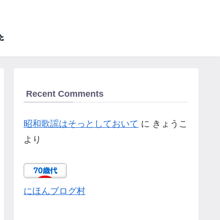
Recent Comments
昭和歌謡はそっとしておいて
に
きょうこ
より
にほんブログ村