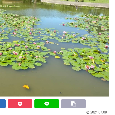
2024.07.09