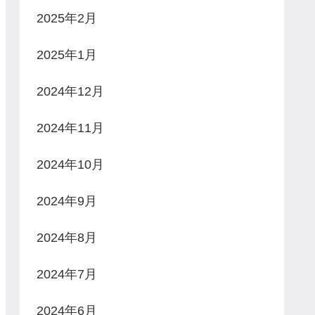
2025年2月
2025年1月
2024年12月
2024年11月
2024年10月
2024年9月
2024年8月
2024年7月
2024年6月