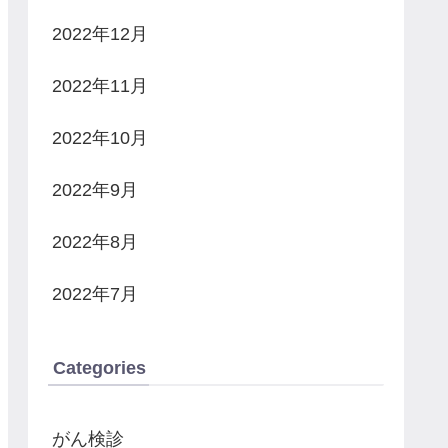
2022年12月
2022年11月
2022年10月
2022年9月
2022年8月
2022年7月
Categories
がん検診