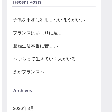
Recent Posts
子供を平和に利用しないほうがいい
フランスはあまりに遠し
避難生活本当に苦しい
へつらって生きていく人がいる
孫がフランスへ
Archives
2026年8月