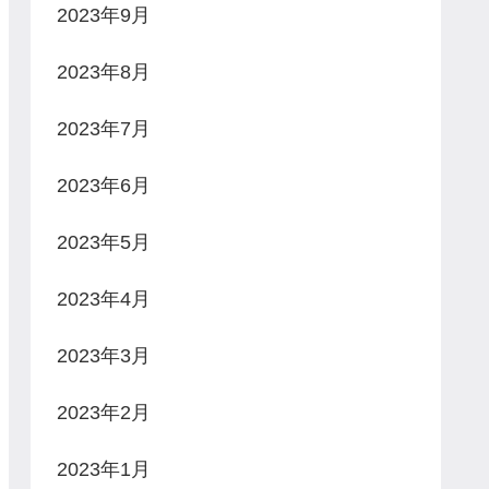
2023年9月
2023年8月
2023年7月
2023年6月
2023年5月
2023年4月
2023年3月
2023年2月
2023年1月