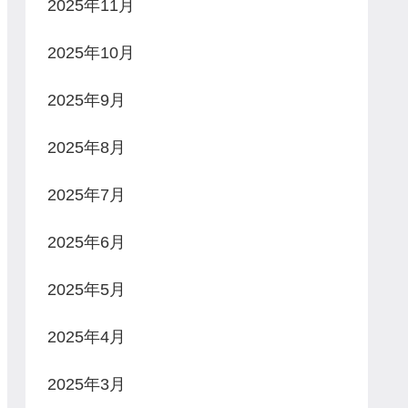
2025年11月
2025年10月
2025年9月
2025年8月
2025年7月
2025年6月
2025年5月
2025年4月
2025年3月