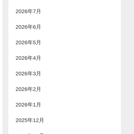
2026年7月
2026年6月
2026年5月
2026年4月
2026年3月
2026年2月
2026年1月
2025年12月