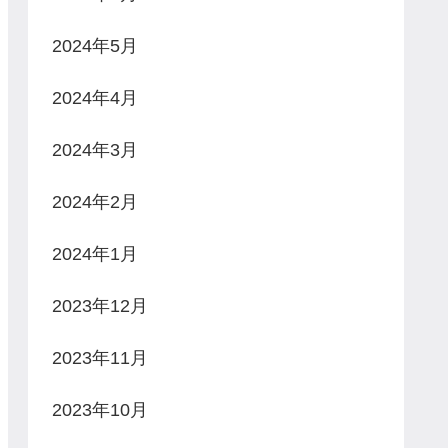
2024年5月
2024年4月
2024年3月
2024年2月
2024年1月
2023年12月
2023年11月
2023年10月