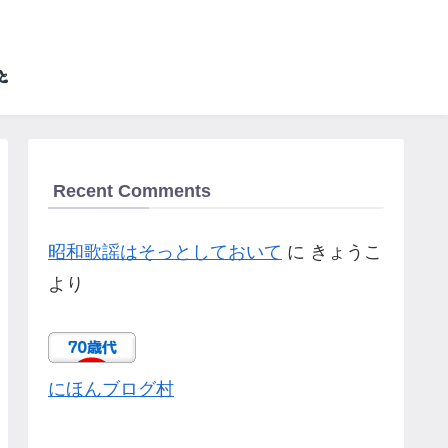
Recent Comments
昭和歌謡はそっとしておいて
に
きょうこ
より
にほんブログ村