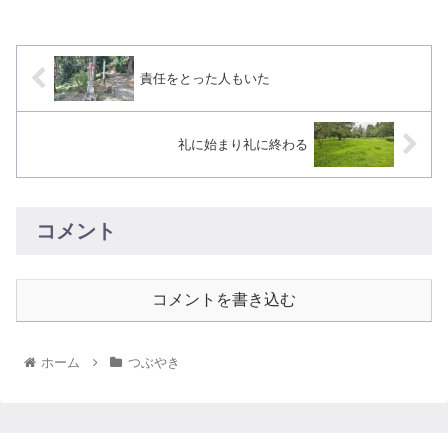
責任をとった人もいた
礼に始まり礼に終わる
コメント
コメントを書き込む
ホーム
つぶやき