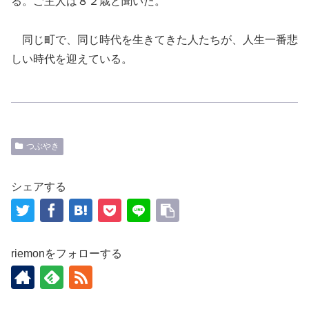
る。
ご主人は８２歳と聞いた。
同じ町で、同じ時代を生きてきた人たちが、人生一番悲
しい時代を迎えている。
つぶやき
シェアする
riemonをフォローする