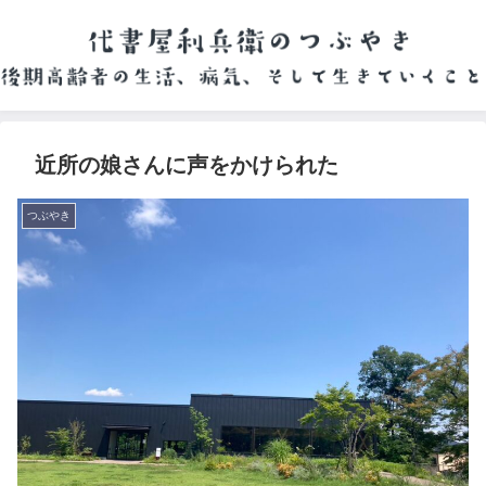
近所の娘さんに声をかけられた
つぶやき