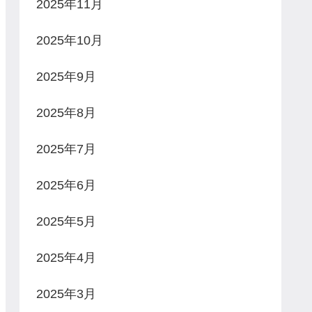
2025年11月
2025年10月
2025年9月
2025年8月
2025年7月
2025年6月
2025年5月
2025年4月
2025年3月