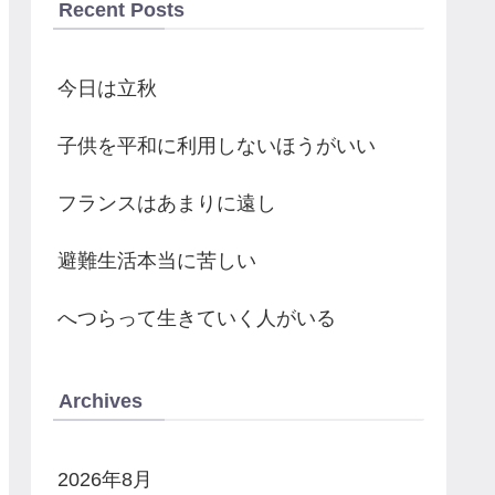
Recent Posts
今日は立秋
子供を平和に利用しないほうがいい
フランスはあまりに遠し
避難生活本当に苦しい
へつらって生きていく人がいる
Archives
2026年8月