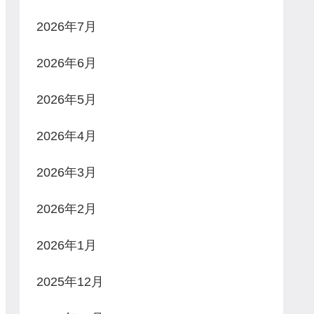
2026年7月
2026年6月
2026年5月
2026年4月
2026年3月
2026年2月
2026年1月
2025年12月