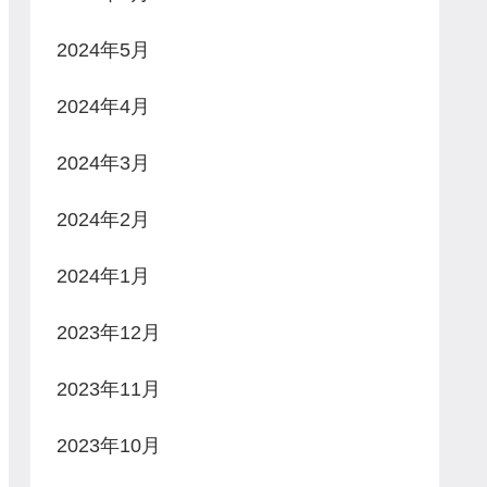
2024年5月
2024年4月
2024年3月
2024年2月
2024年1月
2023年12月
2023年11月
2023年10月