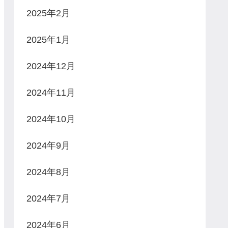
2025年2月
2025年1月
2024年12月
2024年11月
2024年10月
2024年9月
2024年8月
2024年7月
2024年6月