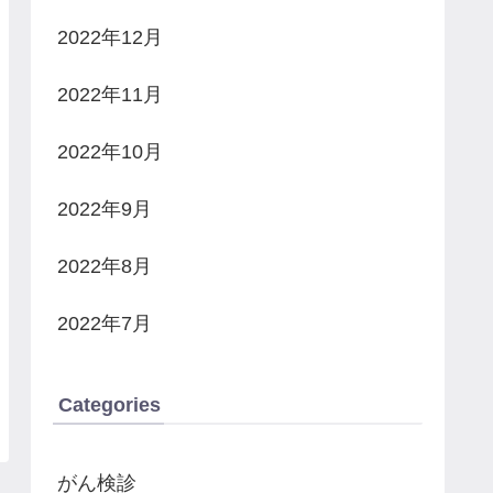
2022年12月
2022年11月
2022年10月
2022年9月
2022年8月
2022年7月
Categories
がん検診