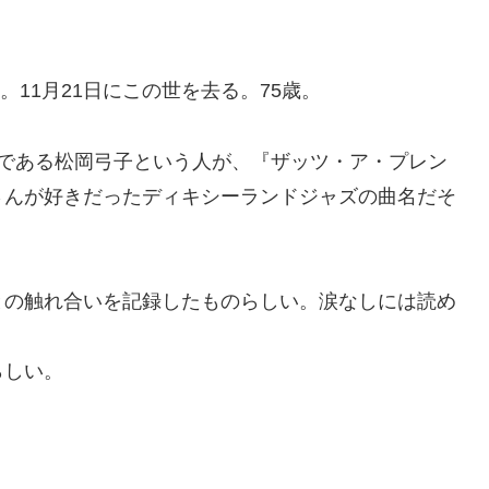
。11月21日にこの世を去る。75歳。
である松岡弓子という人が、『ザッツ・ア・プレン
さんが好きだったディキシーランドジャズの曲名だそ
の触れ合いを記録したものらしい。涙なしには読め
らしい。