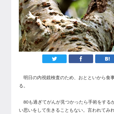
明日の内視鏡検査のため、おとといから食事制
る。
80も過ぎてがんが見つかったら手術をする
い思いをして生きることもない。言われてみ