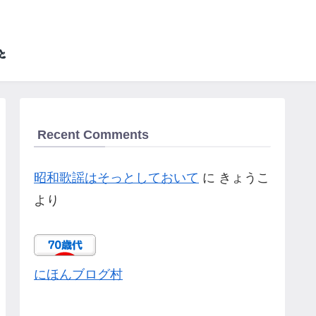
Recent Comments
昭和歌謡はそっとしておいて
に
きょうこ
より
にほんブログ村