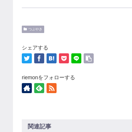
つぶやき
シェアする
riemonをフォローする
関連記事