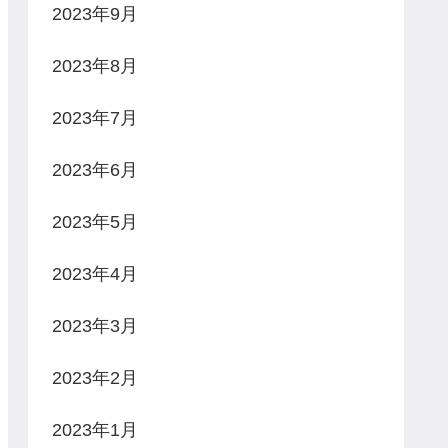
2023年9月
2023年8月
2023年7月
2023年6月
2023年5月
2023年4月
2023年3月
2023年2月
2023年1月