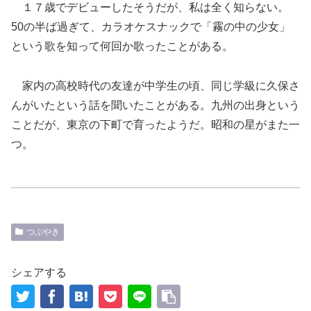
１７歳でデビューしたそうだが、私は全く知らない。
50の半ば過ぎて、カラオケスナックで「霧の中の少女」
という歌を知って何回か歌ったことがある。
家内の高校時代の友達が中学生の頃、同じ学級に久保さ
んがいたという話を聞いたことがある。九州の出身という
ことだが、東京の下町で育ったようだ。昭和の星がまた一
つ。
つぶやき
シェアする