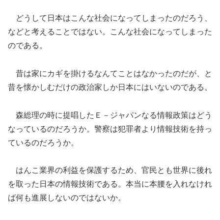
どうして日本はこんな社会になってしまったのだろう、
などと考えることではない。こんな社会になってしまった
のである。
昔は家にカギを掛けるなんてことはなかったのだが、と
昔を懐かしむだけの政治家しか日本にはいないのである。
森総理の時に提唱したＥ－ジャパンなる情報政策はどう
なっているのだろうか。警察は犯罪者より情報技術を持っ
ているのだろうか。
はんこ業界の利益を保護するため、官民とも世界に後れ
を取った日本の情報技術である。本当に本腰を入れなけれ
ば何も進展しないのではないか。