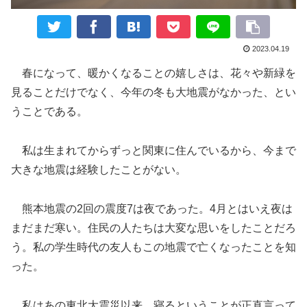
2023.04.19
春になって、暖かくなることの嬉しさは、花々や新緑を
見ることだけでなく、今年の冬も大地震がなかった、とい
うことである。
私は生まれてからずっと関東に住んでいるから、今まで
大きな地震は経験したことがない。
熊本地震の2回の震度7は夜であった。4月とはいえ夜は
まだまだ寒い。住民の人たちは大変な思いをしたことだろ
う。私の学生時代の友人もこの地震で亡くなったことを知
った。
私はあの東北大震災以来、寝るということが正直言って