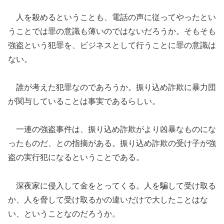
人を殺めるということも、電話の声に従ってやったとい
うことでは罪の意識も薄いのではないだろうか。そもそも
強盗という犯罪を、ビジネスとして行うことに罪の意識は
ない。
誰が考えた犯罪なのであろうか。振り込め詐欺に暴力団
が関与していることは事実であるらしい。
一連の強盗事件は、振り込め詐欺がより凶暴なものにな
ったものだ、との指摘がある。振り込め詐欺の受け子が強
盗の実行犯になるということである。
深夜家に侵入して金をとってくる。人を騙して受け取る
か、人を脅して受け取るかの違いだけで大したことはな
い、ということなのだろうか。