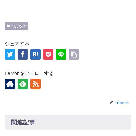
つぶやき
シェアする
riemonをフォローする
riemon
関連記事