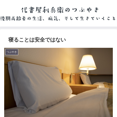
寝ることは安全ではない
つぶやき