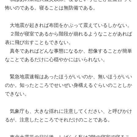
怖いのである。寝ることは無防備である。
大地震が起きれば布団をかぶって震えているしかない。
２階が寝室であるから階段が崩れるようなことがあれば
表に飛び出すこともできない。
真冬であればどんな事態になるか、想像することが簡単
なことであるだけに心穏やかにはいられない。
緊急地震速報はあったほうがいいのか、無いほうがいい
のか。知ったところでせいぜい身構えるぐらいのことしか
できない。
気象庁も、大きな揺れに注意してください、と呼びかけ
るが、注意したところでそれだけのことである。