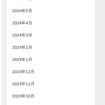
2024年5月
2024年4月
2024年3月
2024年2月
2024年1月
2023年12月
2023年11月
2023年10月