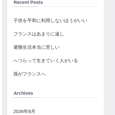
Recent Posts
子供を平和に利用しないほうがいい
フランスはあまりに遠し
避難生活本当に苦しい
へつらって生きていく人がいる
孫がフランスへ
Archives
2026年8月