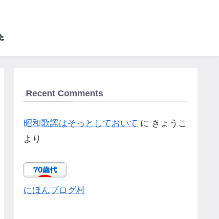
Recent Comments
昭和歌謡はそっとしておいて
に
きょうこ
より
にほんブログ村