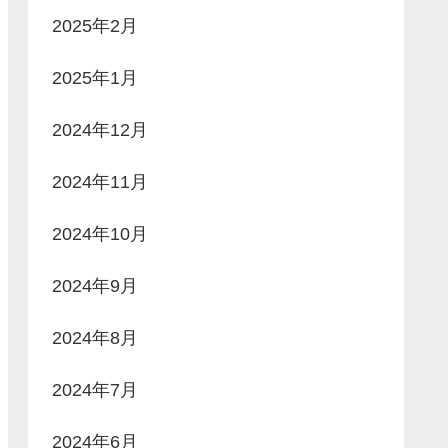
2025年2月
2025年1月
2024年12月
2024年11月
2024年10月
2024年9月
2024年8月
2024年7月
2024年6月