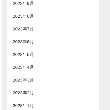
2023年9月
2023年8月
2023年7月
2023年6月
2023年5月
2023年4月
2023年3月
2023年2月
2023年1月