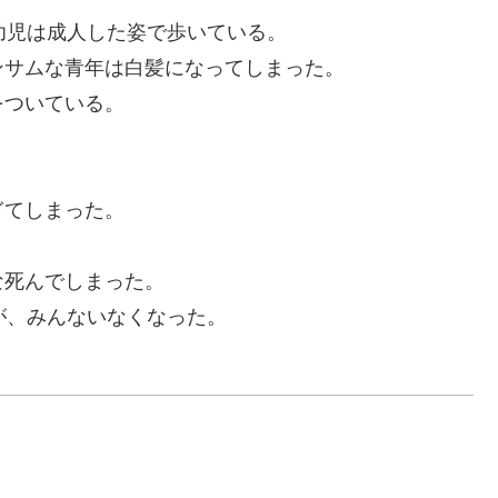
幼児は成人した姿で歩いている。
サムな青年は白髪になってしまった。
ついている。
てしまった。
死んでしまった。
が、みんないなくなった。