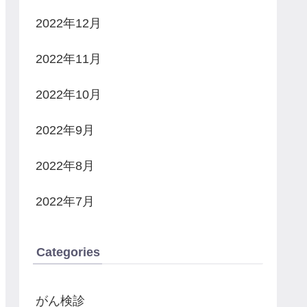
2022年12月
2022年11月
2022年10月
2022年9月
2022年8月
2022年7月
Categories
がん検診