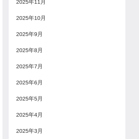
2025年11月
2025年10月
2025年9月
2025年8月
2025年7月
2025年6月
2025年5月
2025年4月
2025年3月