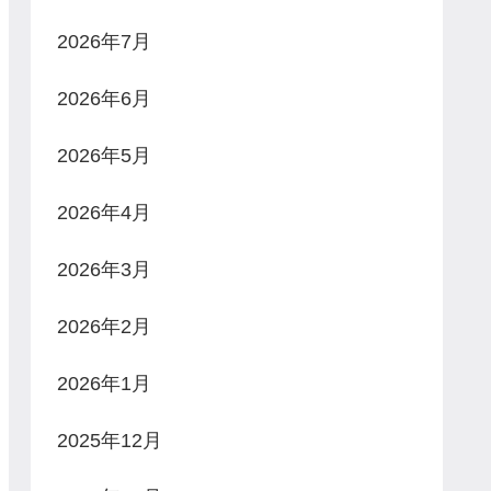
2026年7月
2026年6月
2026年5月
2026年4月
2026年3月
2026年2月
2026年1月
2025年12月