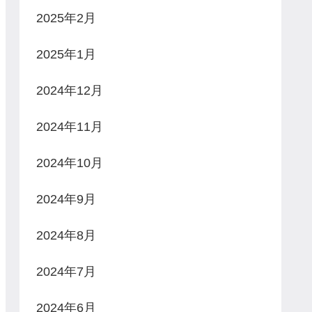
2025年2月
2025年1月
2024年12月
2024年11月
2024年10月
2024年9月
2024年8月
2024年7月
2024年6月