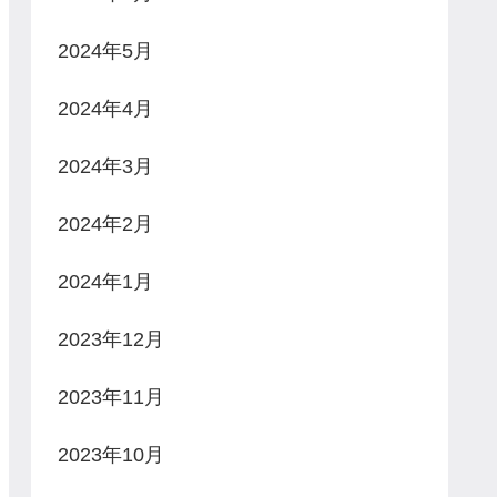
2024年5月
2024年4月
2024年3月
2024年2月
2024年1月
2023年12月
2023年11月
2023年10月