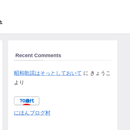
Recent Comments
昭和歌謡はそっとしておいて
に
きょうこ
より
にほんブログ村