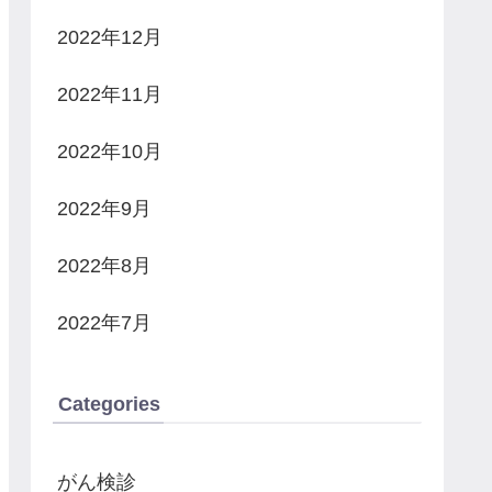
2022年12月
2022年11月
2022年10月
2022年9月
2022年8月
2022年7月
Categories
がん検診