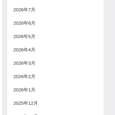
2026年7月
2026年6月
2026年5月
2026年4月
2026年3月
2026年2月
2026年1月
2025年12月