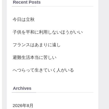
Recent Posts
今日は立秋
子供を平和に利用しないほうがいい
フランスはあまりに遠し
避難生活本当に苦しい
へつらって生きていく人がいる
Archives
2026年8月