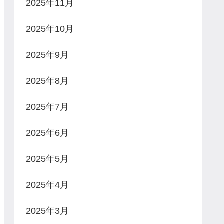
2025年11月
2025年10月
2025年9月
2025年8月
2025年7月
2025年6月
2025年5月
2025年4月
2025年3月