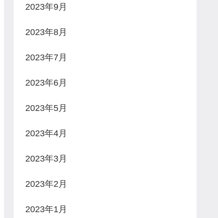
2023年9月
2023年8月
2023年7月
2023年6月
2023年5月
2023年4月
2023年3月
2023年2月
2023年1月