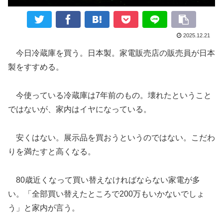
2025.12.21
今日冷蔵庫を買う。日本製。家電販売店の販売員が日本
製をすすめる。
今使っている冷蔵庫は7年前のもの。壊れたということ
ではないが、家内はイヤになっている。
安くはない。展示品を買おうというのではない。こだわ
りを満たすと高くなる。
80歳近くなって買い替えなければならない家電が多
い。「全部買い替えたところで200万もいかないでしょ
う」と家内が言う。