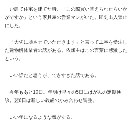
戸建て住宅を建てた時、「この際買い替えられたらいか
がですか」という家具屋の営業マンがいた。即刻出入禁止
にした。
「大切に壊させていただきます」と言って工事を受注し
た建物解体業者の話がある。依頼主はこの言葉に感激した
という。
いい話だと思うが、できすぎた話である。
今年もあと10日。年明け早々の5日にはがんの定期検
診。翌6日は新しい義歯のかみ合わせ調整。
いい年になるような気がする。