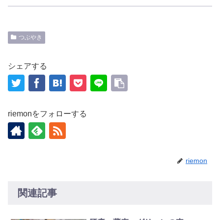
つぶやき
シェアする
riemonをフォローする
riemon
関連記事