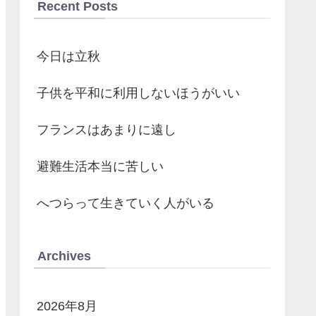
Recent Posts
今日は立秋
子供を平和に利用しないほうがいい
フランスはあまりに遠し
避難生活本当に苦しい
へつらって生きていく人がいる
Archives
2026年8月