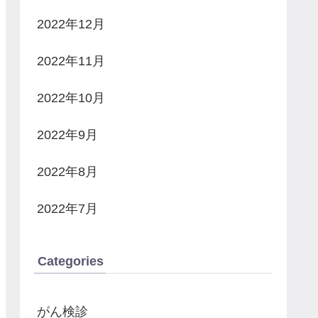
2022年12月
2022年11月
2022年10月
2022年9月
2022年8月
2022年7月
Categories
がん検診