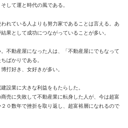
、そして運と時代の風である。
われている人よりも努力家であることは言える。あ
が結果として成功につながっていることが多い。
。不動産屋になった人は、「不動産屋にでもなって
たちばかりである。
博打好き、女好きが多い。
建設業に大きな利益をもたらした。
商売に失敗して不動産業に転身した人が、今は超富
か２０数年で挫折を取り返し、超富裕層になれるので