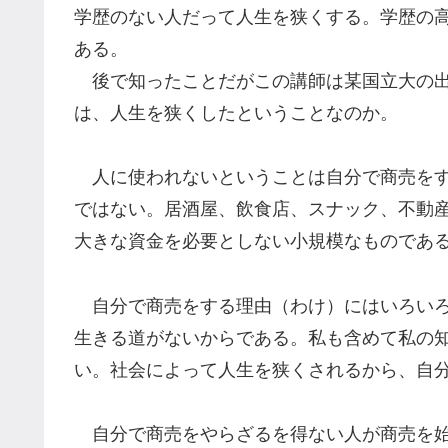
学歴のない人だって人生を狭くする。学歴の
ある。
後で知ったことだがこの講師は某国立大の出
は、人生を狭くしたということなのか。
人に使われないということは自分で商売をす
ではない。居酒屋、飲食店、スナック、不動
大きな資金を必要としない小規模なものであ
自分で商売をする理由（わけ）にはいろいろ
生きる道がないからである。私も含めて私の
い。社会によって人生を狭くされるから、自
自分で商売をやらざるを得ない人が商売を始