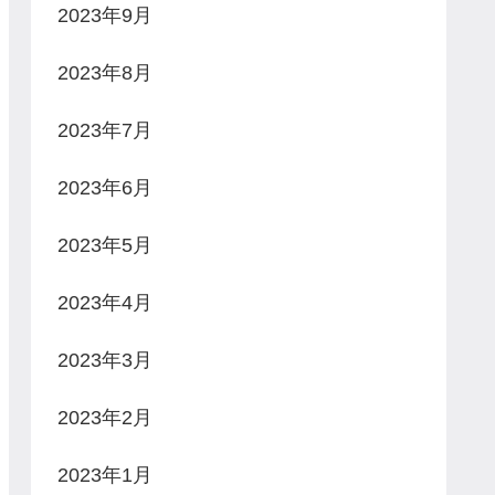
2023年9月
2023年8月
2023年7月
2023年6月
2023年5月
2023年4月
2023年3月
2023年2月
2023年1月