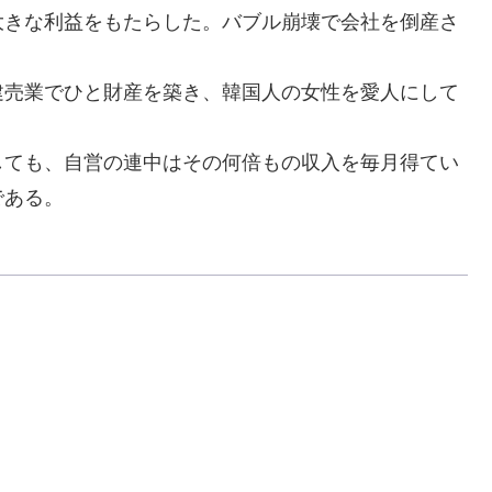
きな利益をもたらした。バブル崩壊で会社を倒産さ
売業でひと財産を築き、韓国人の女性を愛人にして
。
ても、自営の連中はその何倍もの収入を毎月得てい
である。