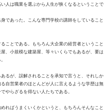
高い人は職業を選ぶから人生が狭くなるということで
身であった。こんな専門学校の講師をしていること
ることである。もちろん大企業の経営者ということ
産屋、小規模な建築屋、等々いくらでもあるが、要は
る。
あるが、誤解されることを承知で言うと、それしか
知る自営業者のほとんどが人に言えるような学歴は無
分でやらざるを得ない人たちである。
めればうまくいくかというと、もちろんそんなこと