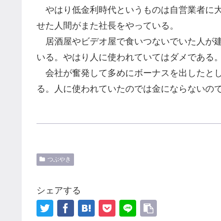
やはり低金利時代というものは自営業者に大
せた人間がまた社長をやっている。
居酒屋やビデオ屋で食いつないでいた人が建
いる。やはり人に使われていてはダメである
会社が奮発して多めにボーナスを出したとし
る。人に使われていたのでは金にならないの
つぶやき
シェアする