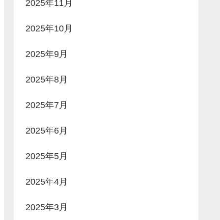
2025年11月
2025年10月
2025年9月
2025年8月
2025年7月
2025年6月
2025年5月
2025年4月
2025年3月