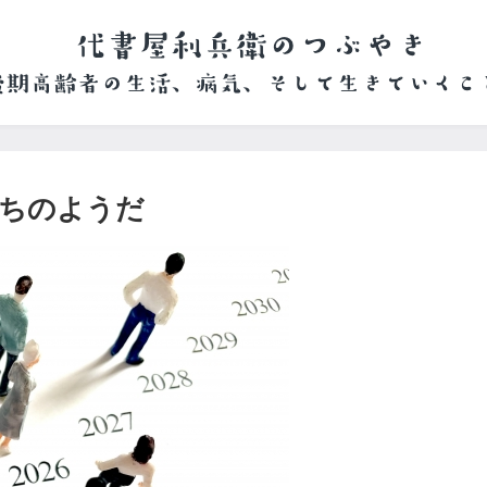
ちのようだ