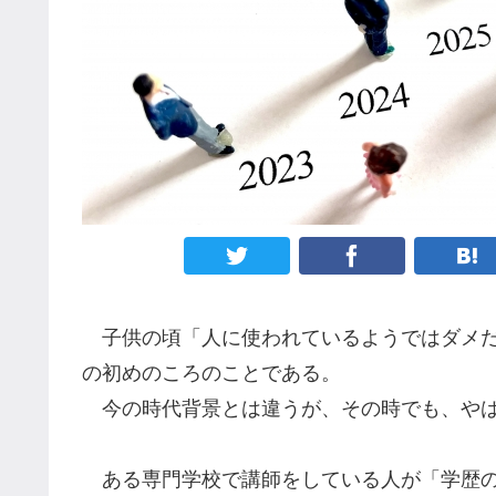
子供の頃「人に使われているようではダメだ
の初めのころのことである。
今の時代背景とは違うが、その時でも、やは
ある専門学校で講師をしている人が「学歴の