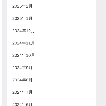
2025年2月
2025年1月
2024年12月
2024年11月
2024年10月
2024年9月
2024年8月
2024年7月
2024年6月