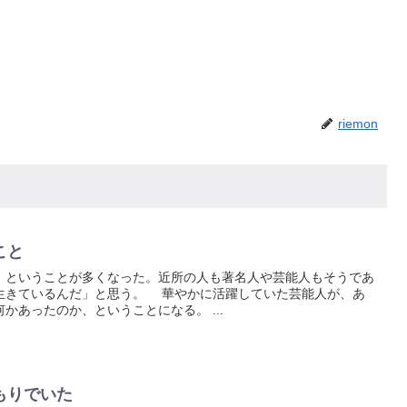
riemon
こと
ということが多くなった。近所の人も著名人や芸能人もそうであ
生きているんだ」と思う。 華やかに活躍していた芸能人が、あ
かあったのか、ということになる。 ...
もりでいた