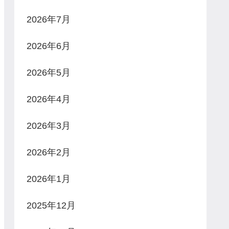
2026年7月
2026年6月
2026年5月
2026年4月
2026年3月
2026年2月
2026年1月
2025年12月