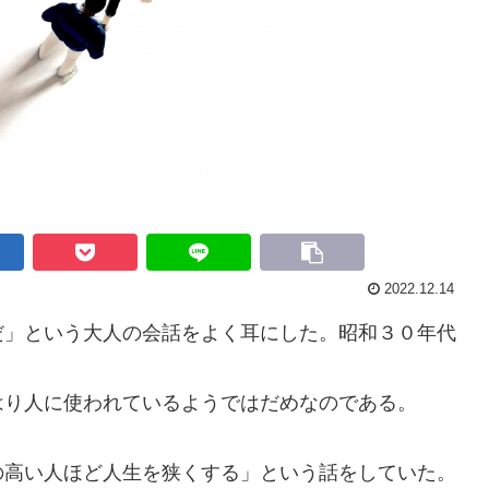
2022.12.14
」という大人の会話をよく耳にした。昭和３０年代
り人に使われているようではだめなのである。
高い人ほど人生を狭くする」という話をしていた。