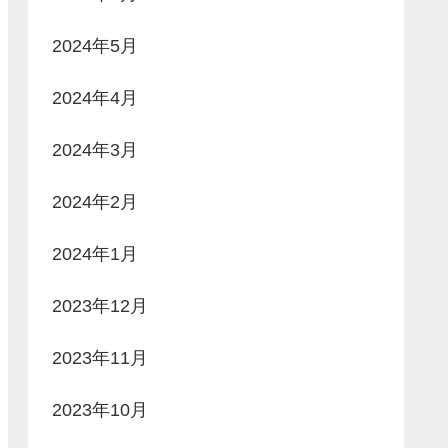
2024年5月
2024年4月
2024年3月
2024年2月
2024年1月
2023年12月
2023年11月
2023年10月