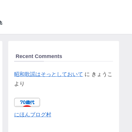
Recent Comments
昭和歌謡はそっとしておいて
に
きょうこ
より
にほんブログ村