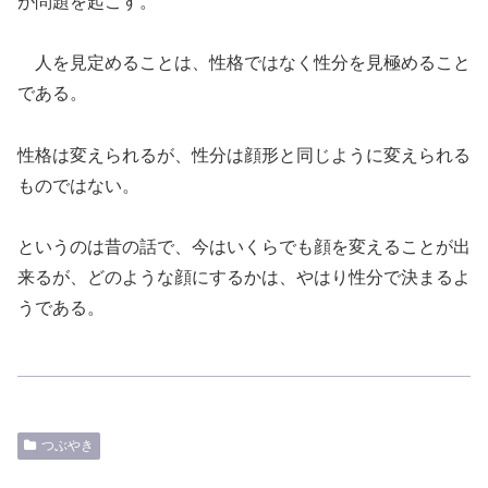
が問題を起こす。
人を見定めることは
、
性格ではなく性分を見極めること
である。
性格は変えられるが、性分は顔形と同じように変えられる
ものではない。
というのは昔の話で、今はいくらでも顔を変えることが出
来るが、どのような顔にするかは、やはり性分で決まるよ
うである。
つぶやき