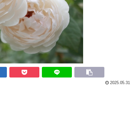
2025.05.31
」