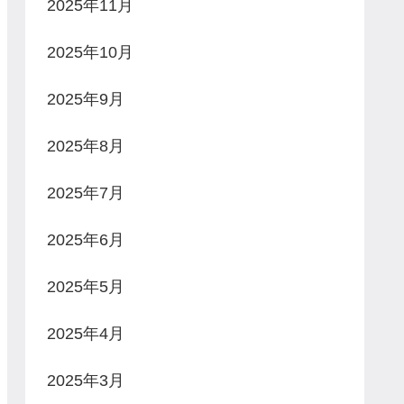
2025年11月
2025年10月
2025年9月
2025年8月
2025年7月
2025年6月
2025年5月
2025年4月
2025年3月