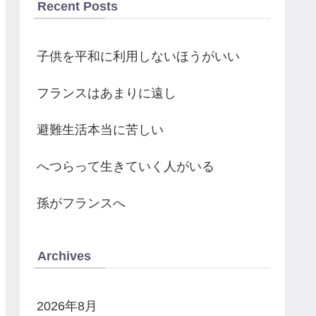
Recent Posts
子供を平和に利用しないほうがいい
フランスはあまりに遠し
避難生活本当に苦しい
へつらって生きていく人がいる
孫がフランスへ
Archives
2026年8月