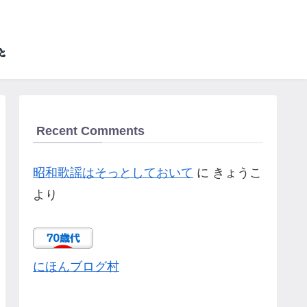
Recent Comments
昭和歌謡はそっとしておいて
に
きょうこ
より
にほんブログ村