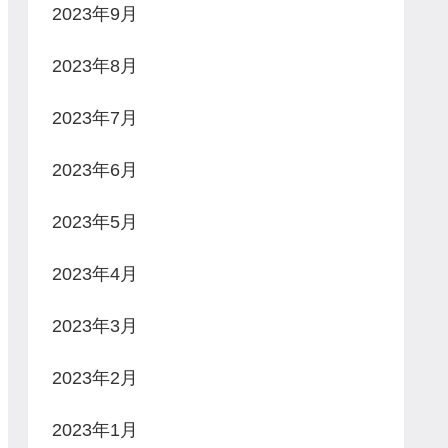
2023年9月
2023年8月
2023年7月
2023年6月
2023年5月
2023年4月
2023年3月
2023年2月
2023年1月