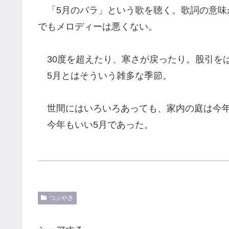
「5月のバラ」という歌を聴く。歌詞の意味
でもメロディーは悪くない。
30度を超えたり、寒さが戻ったり。股引を
5月とはそういう雑多な季節。
世間にはいろいろあっても、家内の庭は今年
今年もいい5月であった。
つぶやき