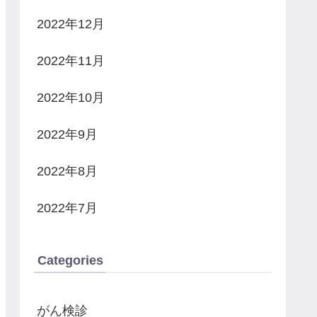
2022年12月
2022年11月
2022年10月
2022年9月
2022年8月
2022年7月
Categories
がん検診