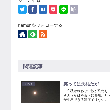
シェアする
riemonをフォローする
関連記事
笑っては失礼だが
つぶやき
立秋が終わり中秋が終わり
きのうそばを食べに都幾川町
が生息できる温度ではない。 