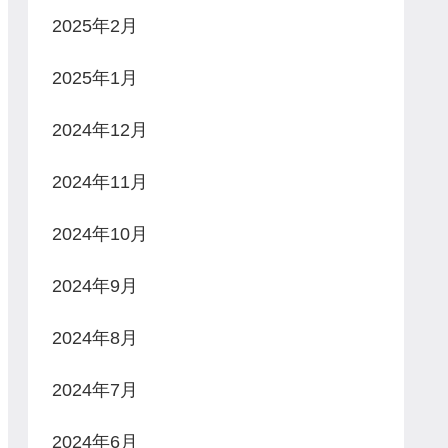
2025年2月
2025年1月
2024年12月
2024年11月
2024年10月
2024年9月
2024年8月
2024年7月
2024年6月