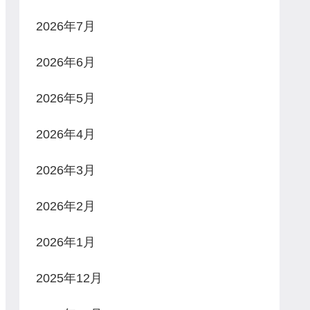
2026年7月
2026年6月
2026年5月
2026年4月
2026年3月
2026年2月
2026年1月
2025年12月