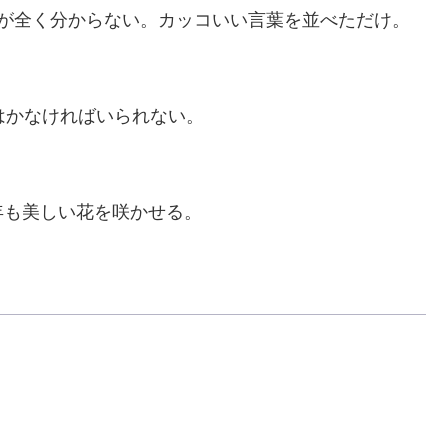
が全く分からない。カッコいい言葉を並べただけ。
はかなければいられない。
も美しい花を咲かせる。