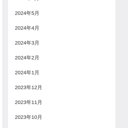
2024年5月
2024年4月
2024年3月
2024年2月
2024年1月
2023年12月
2023年11月
2023年10月