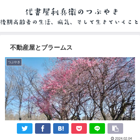
不動産屋とブラームス
つぶやき
2024.02.04