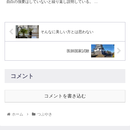
自白の強要はしていないと繰り返し説明している。 ...
そんなに美しい方とは思わない
医師国家試験
コメント
コメントを書き込む
ホーム
つぶやき