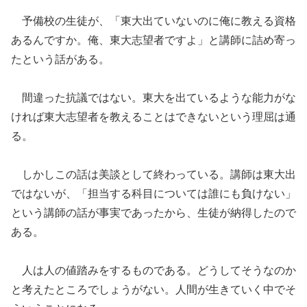
予備校の生徒が、「東大出ていないのに俺に教える資格
あるんですか。俺、東大志望者ですよ」と講師に詰め寄っ
たという話がある。
間違った抗議ではない。東大を出ているような能力がな
ければ東大志望者を教えることはできないという理屈は通
る。
しかしこの話は美談として終わっている。講師は東大出
ではないが、「担当する科目については誰にも負けない」
という講師の話が事実であったから、生徒が納得したので
ある。
人は人の値踏みをするものである。どうしてそうなのか
と考えたところでしょうがない。人間が生きていく中でそ