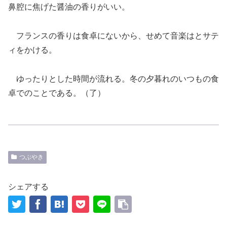
鼻腔に焦げた醤油の香りがいい。
フランスの香りは食卓にないから、せめて音楽はとサテ
ィをかける。
ゆったりとした時間が流れる。冬の夕暮れのいつもの食
卓でのことである。（了）
つぶやき
シェアする