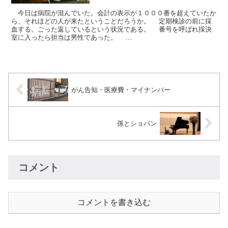
今日は病院が混んでいた。会計の表示が１０００番を超えていたか
ら、それほどの人が来たということだろうか。 定期検診の前に採
血する。ごった返しているという状況である。 番号を呼ばれ採決
室に入ったら担当は男性であった。 ...
がん告知・医療費・マイナンバー
孫とショパン
コメント
コメントを書き込む