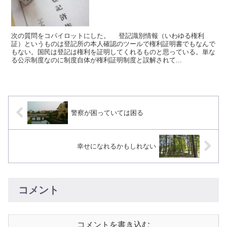
次の質問をコパイロットにした。 登記識別情報（いわゆる権利
証）というものは登記所の本人確認のツールで権利証明書でもなんで
もない。国民は登記は権利を証明してくれるものと思っている。単な
る公示制度なのに制度自体が権利証明制度と誤解されて...
警察が困っていては困る
幸せになれるかもしれない
コメント
コメントを書き込む