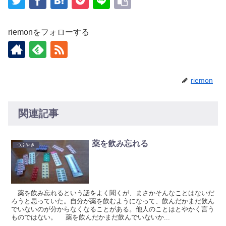
riemonをフォローする
riemon
関連記事
薬を飲み忘れる
つぶやき
薬を飲み忘れるという話をよく聞くが、まさかそんなことはないだ
ろうと思っていた。自分が薬を飲むようになって、飲んだかまだ飲ん
でいないのが分からなくなることがある。他人のことはとやかく言う
ものではない。 薬を飲んだかまだ飲んでいないか...