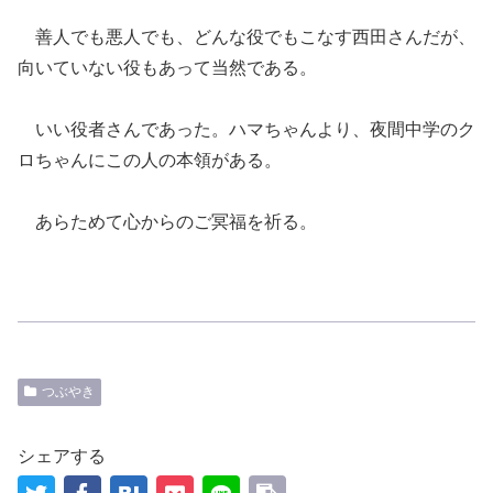
善人でも悪人でも、どんな役でもこなす西田さんだが、
向いていない役もあって当然である。
いい役者さんであった。ハマちゃんより、夜間中学のク
ロちゃんにこの人の本領がある。
あらためて心からのご冥福を祈る。
つぶやき
シェアする