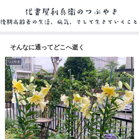
そんなに通ってどこへ逝く
つぶやき