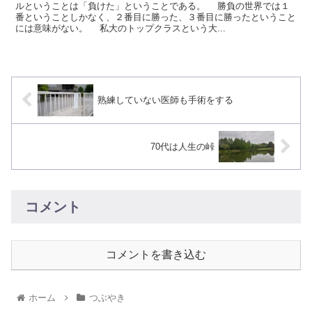
ルということは「負けた」ということである。 勝負の世界では１
番ということしかなく、２番目に勝った、３番目に勝ったということ
には意味がない。 私大のトップクラスという大...
熟練していない医師も手術をする
70代は人生の峠
コメント
コメントを書き込む
ホーム
つぶやき