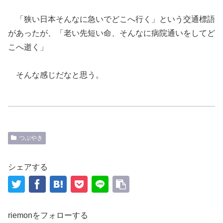
「狭い日本そんなに急いでどこへ行く」という交通標語
があったが、「老い先短い命、そんなに病院通いをしてど
こへ逝く」
そんな感じだなと思う。
つぶやき
シェアする
riemonをフォローする