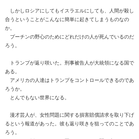
しかしロシアにしてもイスラエルにしても、人間が殺し
合うということがこんなに簡単に起きてしまうものなの
か。
プーチンの野心のためにどれだけの人が死んでいるのだ
ろう。
トランプが返り咲いた。刑事被告人が大統領になる国で
ある。
アメリカの人達はトランプをコントロールできるのであ
ろうか。
とんでもない世界になる。
漫才芸人が、女性問題に関する損害賠償請求を取り下げ
るという報道があった。彼も返り咲きを狙ってのことであ
ろう。