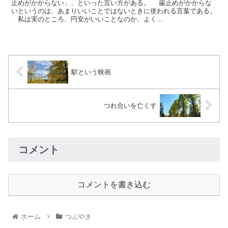
止めがかからない」、といった言い方がある。 歯止めがかからな
いというのは、あまりいいことではないときに使われる言葉である。
私は実のところ、円安がいいことなのか、よく...
駅という映画
つれ合いを亡くす
コメント
コメントを書き込む
ホーム
つぶやき