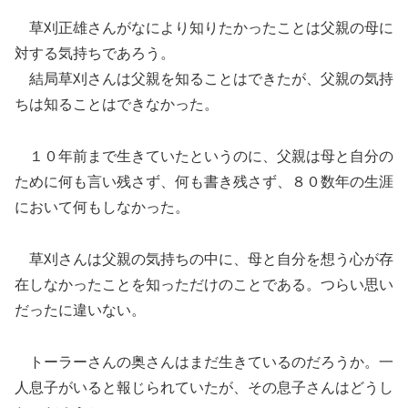
草刈正雄さんがなにより知りたかったことは父親の母に
対する気持ちであろう。
結局草刈さんは父親を知ることはできたが、父親の気持
ちは知ることはできなかった。
１０年前まで生きていたというのに、父親は母と自分の
ために何も言い残さず、何も書き残さず、８０数年の生涯
において何もしなかった。
草刈さんは父親の気持ちの中に、母と自分を想う心が存
在しなかったことを知っただけのことである。つらい思い
だったに違いない。
トーラーさんの奥さんはまだ生きているのだろうか。一
人息子がいると報じられていたが、その息子さんはどうし