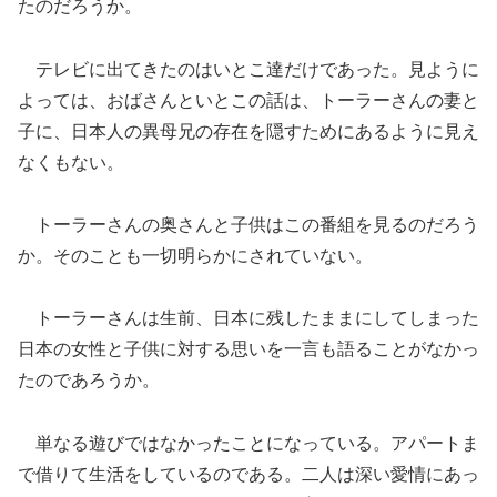
たのだろうか。
テレビに出てきたのはいとこ達だけであった。見ように
よっては、おばさんといとこの話は、トーラーさんの妻と
子に、日本人の異母兄の存在を隠すためにあるように見え
なくもない。
トーラーさんの奥さんと子供はこの番組を見るのだろう
か。そのことも一切明らかにされていない。
トーラーさんは生前、日本に残したままにしてしまった
日本の女性と子供に対する思いを一言も語ることがなかっ
たのであろうか。
単なる遊びではなかったことになっている。アパートま
で借りて生活をしているのである。二人は深い愛情にあっ