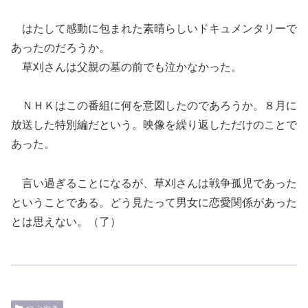
はたして感動に包まれた素晴らしいドキュメンタリーで
あったのだろうか。
草刈さんは父親の墓の前でも泣かなかった。
ＮＨＫはこの番組に何を意図したのであろうか。８月に
放送した特別編だという。映像を繰り返しただけのことで
あった。
言い過ぎることになるが、草刈さんは戦争孤児であった
ということである。どう見たって男女に恋愛関係があった
とは思えない。（了）