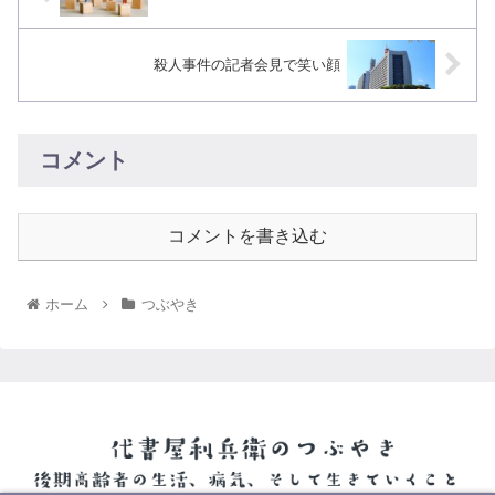
殺人事件の記者会見で笑い顔
コメント
コメントを書き込む
ホーム
つぶやき