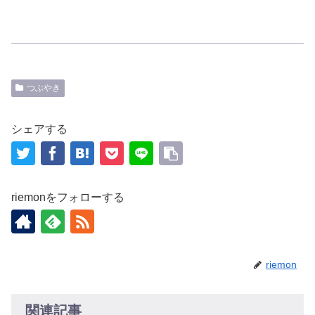
つぶやき
シェアする
riemonをフォローする
riemon
関連記事