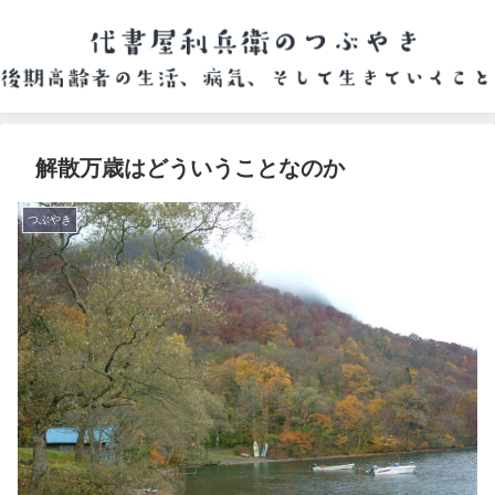
解散万歳はどういうことなのか
つぶやき