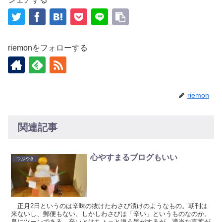
riemonをフォローする
riemon
関連記事
心やすまるブログもいい
つぶやき
正月2日というのは辛味の抜けたわさび漬けのようなもの。朝刊は
来ないし、郵便もない。しかしわさびは「辛い」というものなのか。
鼻にツーンである。辛いとはちょっと違う気がするが、適当な言葉が