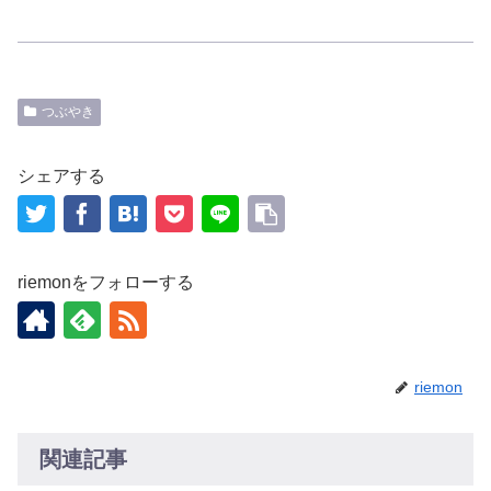
つぶやき
シェアする
riemonをフォローする
riemon
関連記事