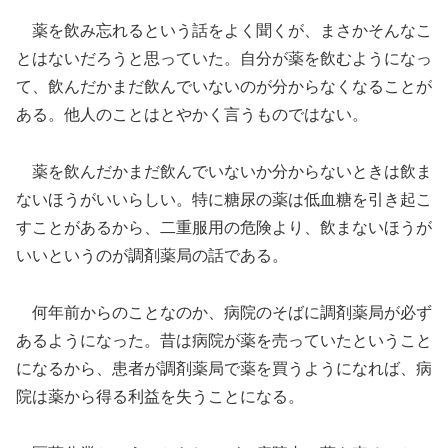
薬を飲み忘れるという話をよく聞くが、まさかそんなこ
とはないだろうと思っていた。自分が薬を飲むようになっ
て、飲んだかまだ飲んでいないのが分からなくなることが
ある。他人のことはとやかく言うものではない。
薬を飲んだかまだ飲んでいないか分からないときは飲ま
ないほうがいいらしい。特に糖尿の薬は低血糖を引き起こ
すことがあるから、二重服用の危険より、飲まないほうが
いいというのが調剤薬局の話である。
何年前からのことなのか、病院のそばに調剤薬局が必ず
あるようになった。昔は病院が薬を売っていたということ
になるから、患者が調剤薬局で薬を買うようになれば、病
院は薬から得る利益を失うことになる。