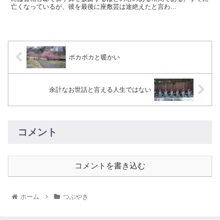
亡くなっているが、彼を最後に座敷芸は途絶えたと言わ...
ポカポカと暖かい
余計なお世話と言える人生ではない
コメント
コメントを書き込む
ホーム
つぶやき