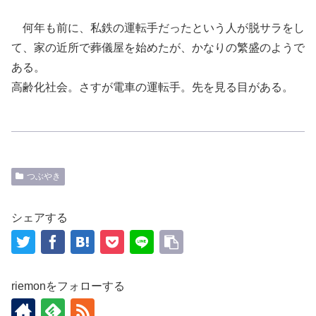
何年も前に、私鉄の運転手だったという人が脱サラをし
て、家の近所で葬儀屋を始めたが、かなりの繁盛のようで
ある。
高齢化社会。さすが電車の運転手。先を見る目がある。
つぶやき
シェアする
riemonをフォローする