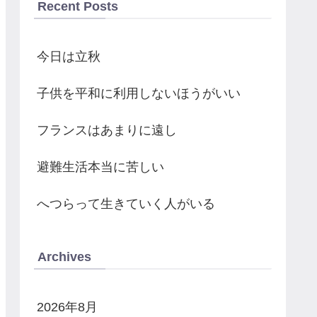
Recent Posts
今日は立秋
子供を平和に利用しないほうがいい
フランスはあまりに遠し
避難生活本当に苦しい
へつらって生きていく人がいる
Archives
2026年8月