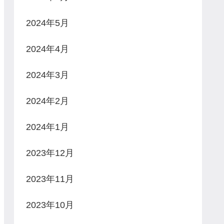
2024年5月
2024年4月
2024年3月
2024年2月
2024年1月
2023年12月
2023年11月
2023年10月