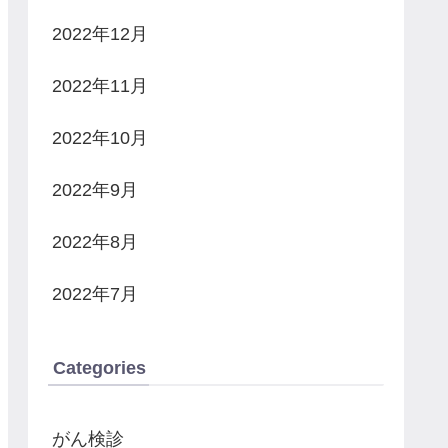
2022年12月
2022年11月
2022年10月
2022年9月
2022年8月
2022年7月
Categories
がん検診