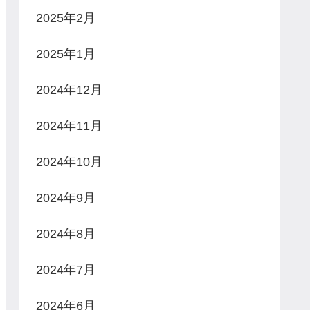
2025年2月
2025年1月
2024年12月
2024年11月
2024年10月
2024年9月
2024年8月
2024年7月
2024年6月