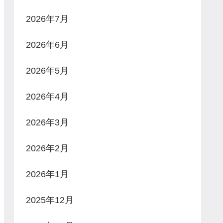
2026年7月
2026年6月
2026年5月
2026年4月
2026年3月
2026年2月
2026年1月
2025年12月