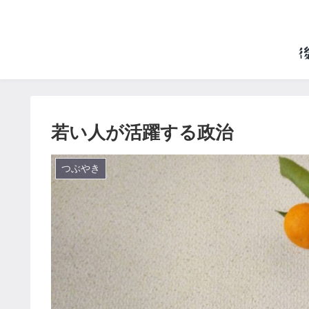
若い人が活躍する政治
つぶやき