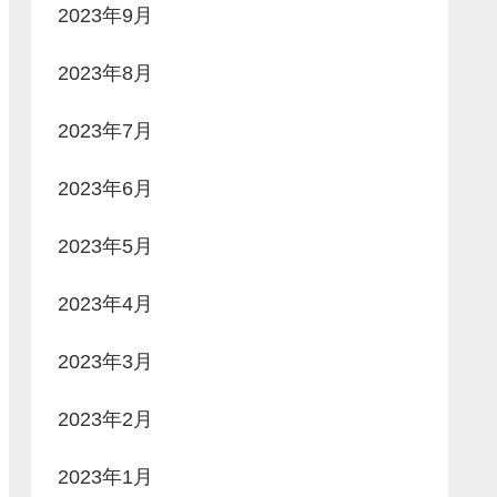
2023年9月
2023年8月
2023年7月
2023年6月
2023年5月
2023年4月
2023年3月
2023年2月
2023年1月