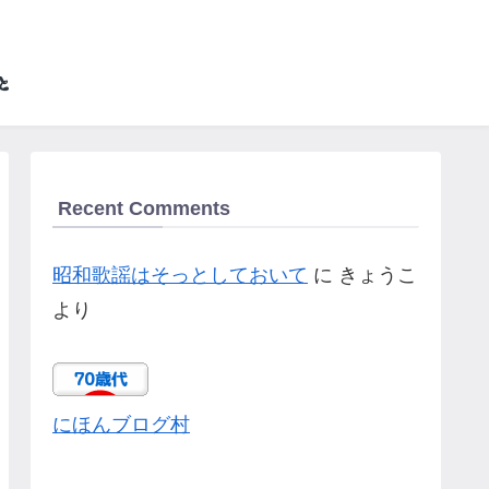
Recent Comments
昭和歌謡はそっとしておいて
に
きょうこ
より
にほんブログ村