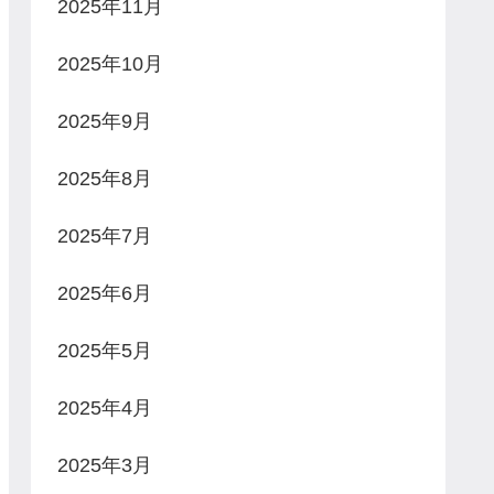
2025年11月
2025年10月
2025年9月
2025年8月
2025年7月
2025年6月
2025年5月
2025年4月
2025年3月