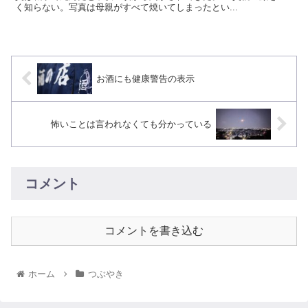
く知らない。写真は母親がすべて焼いてしまったとい...
お酒にも健康警告の表示
怖いことは言われなくても分かっている
コメント
コメントを書き込む
ホーム
つぶやき