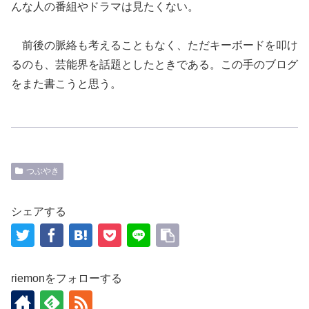
んな人の番組やドラマは見たくない。
前後の脈絡も考えることもなく、ただキーボードを叩け
るのも、芸能界を話題としたときである。この手のブログ
をまた書こうと思う。
つぶやき
シェアする
riemonをフォローする