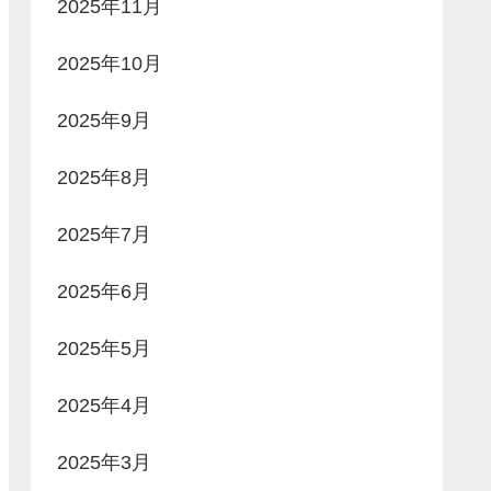
2025年11月
2025年10月
2025年9月
2025年8月
2025年7月
2025年6月
2025年5月
2025年4月
2025年3月