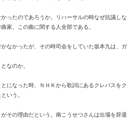
かったのであろうか。リハーサルの時なぜ抗議しな
作曲家。この曲に関する人全部である。
かなかったが、その時司会をしていた坂本九は、ガ
ことなのか。
とになった時、ＮＨＫから歌詞にあるクレパスをク
たという。
がその理由だという。南こうせつさんは出場を辞退