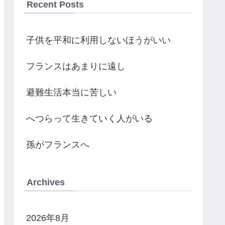
Recent Posts
子供を平和に利用しないほうがいい
フランスはあまりに遠し
避難生活本当に苦しい
へつらって生きていく人がいる
孫がフランスへ
Archives
2026年8月