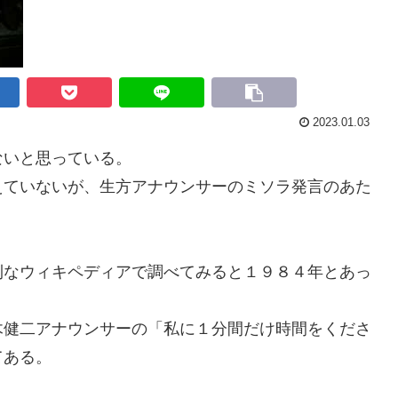
2023.01.03
いと思っている。
ていないが、生方アナウンサーのミソラ発言のあた
なウィキペディアで調べてみると１９８４年とあっ
健二アナウンサーの「私に１分間だけ時間をくださ
てある。