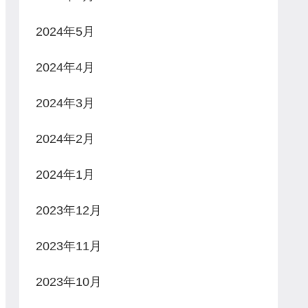
2024年5月
2024年4月
2024年3月
2024年2月
2024年1月
2023年12月
2023年11月
2023年10月