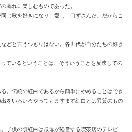
の暮れに楽しむものであった。
同じ歌を好きになり、愛し、口ずさんだ。だからこ
などと言うつもりはない。各世代が自分たちの好き
っているということは、そういうことを反映しての
る。伝統の紅白であるから簡単にやめることはでき
演出をいろいろやってもますます紅白とは異質のもの
。子供の頃紅白は叔母が経営する喫茶店のテレビ