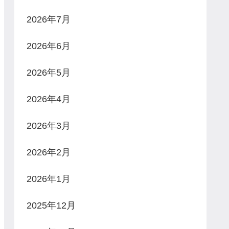
2026年7月
2026年6月
2026年5月
2026年4月
2026年3月
2026年2月
2026年1月
2025年12月