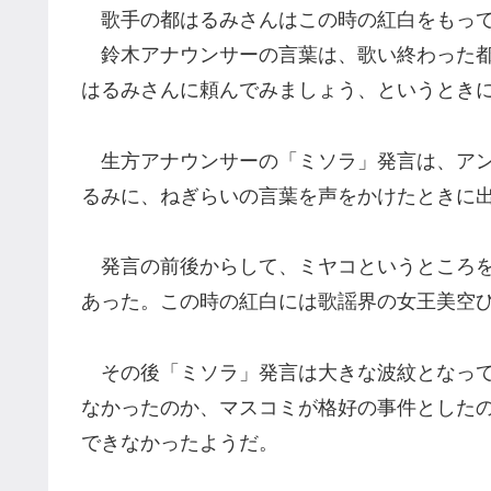
歌手の都はるみさんはこの時の紅白をもって
鈴木アナウンサーの言葉は、歌い終わった都
はるみさんに頼んでみましょう、というとき
生方アナウンサーの「ミソラ」発言は、アン
るみに、ねぎらいの言葉を声をかけたときに
発言の前後からして、ミヤコというところを
あった。この時の紅白には歌謡界の女王美空
その後「ミソラ」発言は大きな波紋となって
なかったのか、マスコミが格好の事件とした
できなかったようだ。