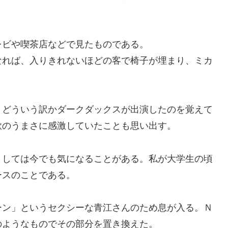
ビや喫茶店などで見たものである。
れば、入りきれないほどの客で椅子が埋まり、ミカ
。
どういう訳かダークダックスが出演したのを覚えて
歌のうまさに感激していたことも思い出す。
しては今でも気になることがある。私が大学生の頃
ースのことである。
ン」というセクシーな青江さんのため息が入る。Ｎ
のようなものでその部分を置き換えた。