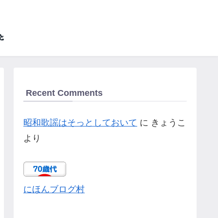
Recent Comments
昭和歌謡はそっとしておいて
に
きょうこ
より
にほんブログ村