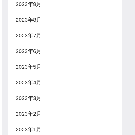
2023年9月
2023年8月
2023年7月
2023年6月
2023年5月
2023年4月
2023年3月
2023年2月
2023年1月