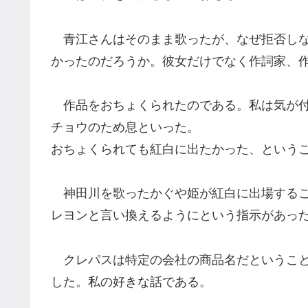
青江さんはそのまま歌ったが、なぜ拒否しな
かったのだろうか。彼女だけでなく作詞家、
作品をおちょくられたのである。私は気が付
チョウのため息といった。
おちょくられても紅白に出たかった、という
神田川を歌ったかぐや姫が紅白に出場するこ
レヨンと言い換えるようにという指示があっ
クレパスは特定の会社の商品名だということ
した。私の好きな話である。