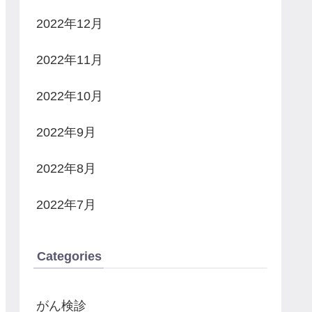
2022年12月
2022年11月
2022年10月
2022年9月
2022年8月
2022年7月
Categories
がん検診