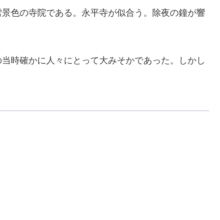
景色の寺院である。永平寺が似合う。除夜の鐘が響
当時確かに人々にとって大みそかであった。しかし