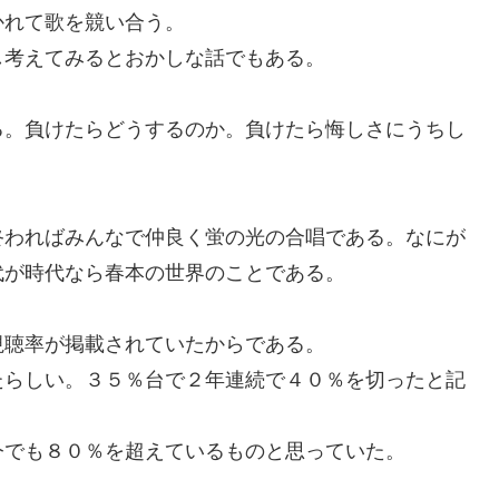
れて歌を競い合う。
考えてみるとおかしな話でもある。
。負けたらどうするのか。負けたら悔しさにうちし
わればみんなで仲良く蛍の光の合唱である。なにが
代が時代なら春本の世界のことである。
聴率が掲載されていたからである。
らしい。３５％台で２年連続で４０％を切ったと記
でも８０％を超えているものと思っていた。