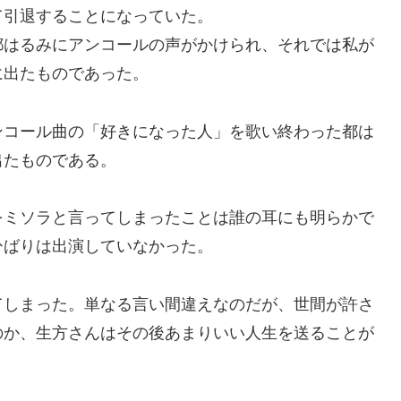
引退することになっていた。
はるみにアンコールの声がかけられ、それでは私が
に出たものであった。
コール曲の「好きになった人」を歌い終わった都は
出たものである。
ミソラと言ってしまったことは誰の耳にも明らかで
ひばりは出演していなかった。
しまった。単なる言い間違えなのだが、世間が許さ
のか、生方さんはその後あまりいい人生を送ることが