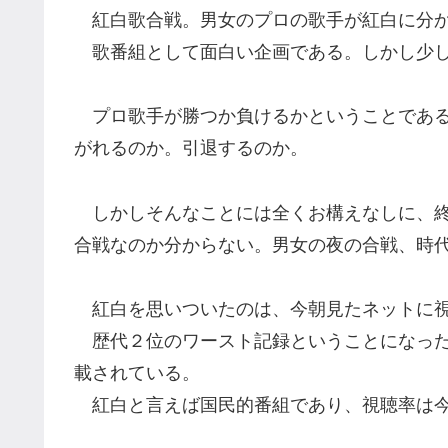
紅白歌合戦。男女のプロの歌手が紅白に分か
歌番組として面白い企画である。しかし少し
プロ歌手が勝つか負けるかということである
がれるのか。引退するのか。
しかしそんなことには全くお構えなしに、終
合戦なのか分からない。男女の夜の合戦、時
紅白を思いついたのは、今朝見たネットに視
歴代２位のワースト記録ということになった
載されている。
紅白と言えば国民的番組であり、視聴率は今