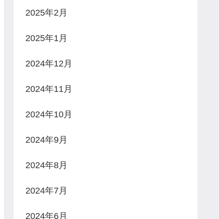
2025年2月
2025年1月
2024年12月
2024年11月
2024年10月
2024年9月
2024年8月
2024年7月
2024年6月