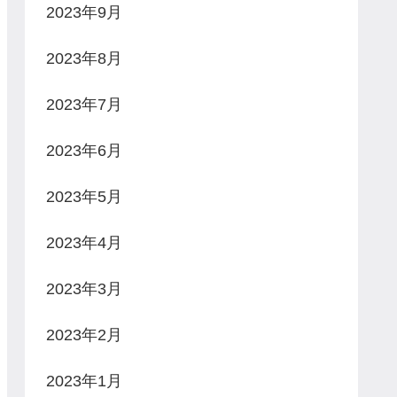
2023年9月
2023年8月
2023年7月
2023年6月
2023年5月
2023年4月
2023年3月
2023年2月
2023年1月