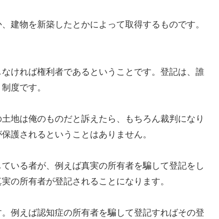
、建物を新築したとかによって取得するものです。
なければ権利者であるということです。登記は、誰
う制度です。
土地は俺のものだと訴えたら、もちろん裁判になり
が保護されるということはありません。
ている者が、例えば真実の所有者を騙して登記をし
真実の所有者が登記されることになります。
。例えば認知症の所有者を騙して登記すればその登