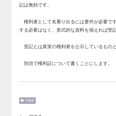
記は無効です。
権利者として名乗り出るには要件が必要です
する必要はなく、形式的な資料を揃えれば登
登記とは真実の権利者を公示しているものと
別項で権利証について書くことにします。
代書屋