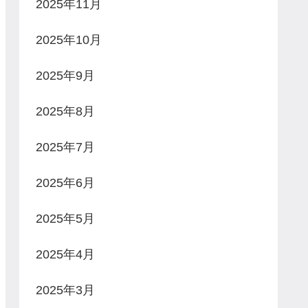
2025年11月
2025年10月
2025年9月
2025年8月
2025年7月
2025年6月
2025年5月
2025年4月
2025年3月