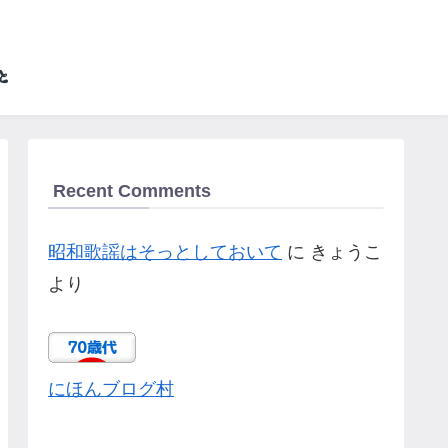
Recent Comments
昭和歌謡はそっとしておいて
に
きょうこ
より
にほんブログ村