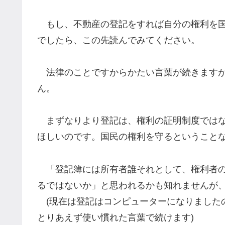
もし、不動産の登記をすれば自分の権利を国
でしたら、この先読んでみてください。
法律のことですからかたい言葉が続きますが
ん。
まずなりより登記は、権利の証明制度ではな
ほしいのです。国民の権利を守るということ
「登記簿には所有者誰それとして、権利者の
るではないか」と思われるかも知れませんが
(現在は登記はコンピューターになりました
とりあえず使い慣れた言葉で続けます)