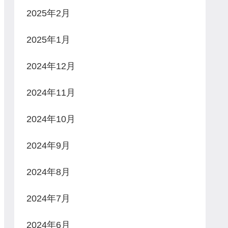
2025年2月
2025年1月
2024年12月
2024年11月
2024年10月
2024年9月
2024年8月
2024年7月
2024年6月