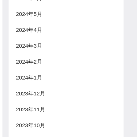
2024年5月
2024年4月
2024年3月
2024年2月
2024年1月
2023年12月
2023年11月
2023年10月