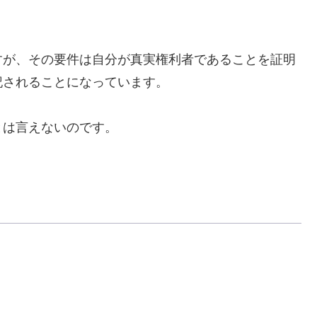
が、その要件は自分が真実権利者であることを証明
記されることになっています。
は言えないのです。