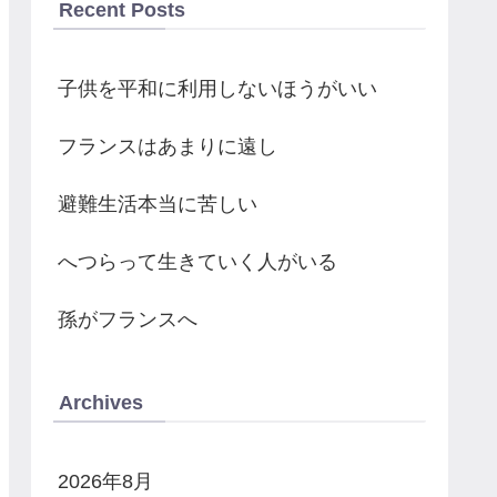
Recent Posts
子供を平和に利用しないほうがいい
フランスはあまりに遠し
避難生活本当に苦しい
へつらって生きていく人がいる
孫がフランスへ
Archives
2026年8月