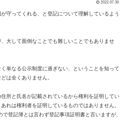
2022.07.30
が守ってくれる、と登記について理解しているよう
、大して面倒なことでも難しいことでもありませ
く単なる公示制度に過ぎない、ということを知って
などは全くありません。
住所と氏名が記載されているから権利を証明してい
、あれは権利者を証明しているものではありません。
ので登記簿とは言わず登記事項証明書と言いますが、