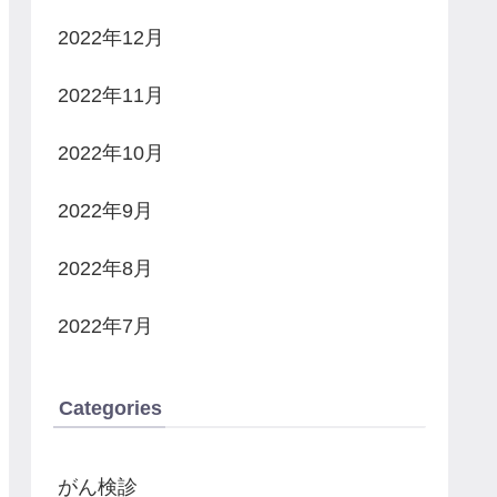
2022年12月
2022年11月
2022年10月
2022年9月
2022年8月
2022年7月
Categories
がん検診