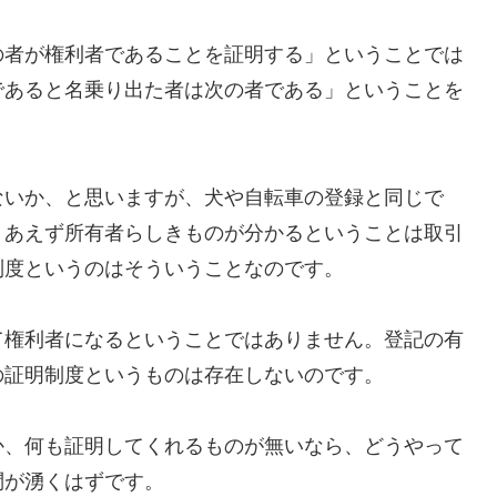
者が権利者であることを証明する」ということでは
であると名乗り出た者は次の者である」ということを
いか、と思いますが、犬や自転車の登録と同じで
りあえず所有者らしきものが分かるということは取引
制度というのはそういうことなのです。
権利者になるということではありません。登記の有
の証明制度というものは存在しないのです。
、何も証明してくれるものが無いなら、どうやって
問が湧くはずです。