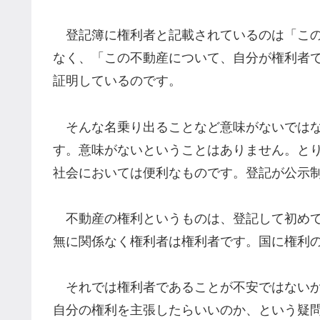
登記簿に権利者と記載されているのは「この
なく、「この不動産について、自分が権利者
証明しているのです。
そんな名乗り出ることなど意味がないではな
す。意味がないということはありません。と
社会においては便利なものです。登記が公示
不動産の権利というものは、登記して初めて
無に関係なく権利者は権利者です。国に権利
それでは権利者であることが不安ではないか
自分の権利を主張したらいいのか、という疑