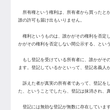
所有権という権利は、所有者から買ったとか
誰の許可も届け出もいりません。
権利というものは、誰かがその権利を否定し
かがその権利を否定しない間公示する、とい
もし登記を受けている所有者に、誰かがその
ます。登記しているかといって、登記名義人
訴えた者が真実の所有者であって、登記をし
た、ということでしたら、登記は抹消され、
登記には無効な登記が無数に存在しています