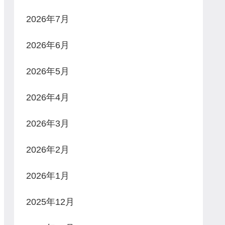
2026年7月
2026年6月
2026年5月
2026年4月
2026年3月
2026年2月
2026年1月
2025年12月